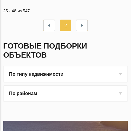
25 - 48 из 547
2
ГОТОВЫЕ ПОДБОРКИ
ОБЪЕКТОВ
По типу недвижимости
По районам