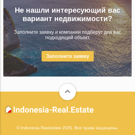
Не нашли интересующий вас
вариант недвижимости?
Заполните заявку и компании подберут для вас
подходящий объект.
Заполните заявку
© Indonesia Realestate 2026. Все права защищены.