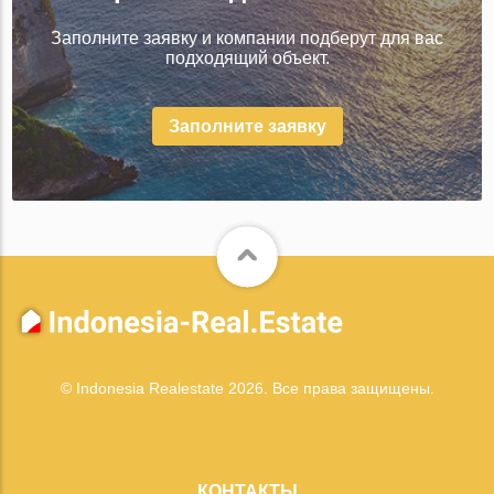
Заполните заявку и компании подберут для вас
подходящий объект.
Заполните заявку
© Indonesia Realestate 2026. Все права защищены.
КОНТАКТЫ