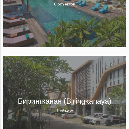
6 объектов
Бирингканая (Biringkanaya)
1 объект