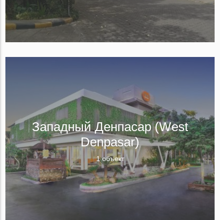
Западный Денпасар (West
Denpasar)
1 объект