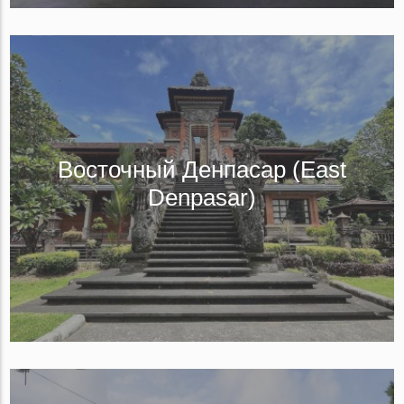
Восточный Денпасар (East
Denpasar)