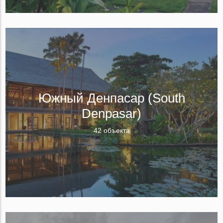
Южный Денпасар (South
Denpasar)
42 объекта