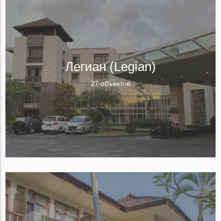
Легиан (Legian)
27 объектов