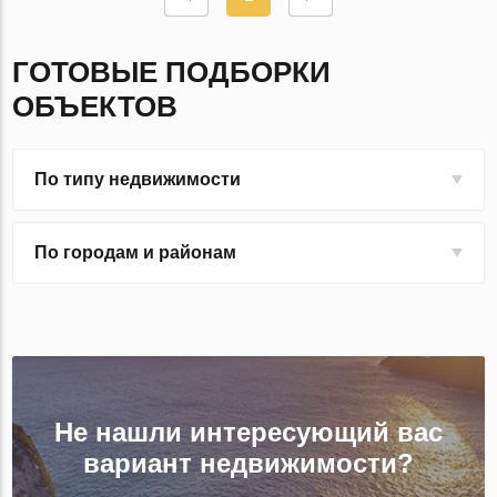
ГОТОВЫЕ ПОДБОРКИ
ОБЪЕКТОВ
По типу недвижимости
По городам и районам
Не нашли интересующий вас
вариант недвижимости?