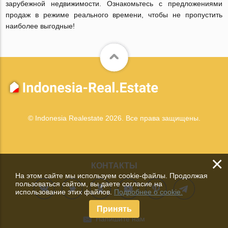
зарубежной недвижимости. Ознакомьтесь с предложениями
продаж в режиме реального времени, чтобы не пропустить
наиболее выгодные!
© Indonesia Realestate 2026. Все права защищены.
×
КОНТАКТЫ
На этом сайте мы используем cookie-файлы. Продолжая
пользоваться сайтом, вы даете согласие на
использование этих файлов.
Подробнее о cookie.
Принять
Напишите нам