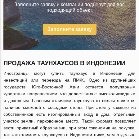
Заполните заявку и компании подберут для вас
подходящий объект.
Заполните заявку
ПРОДАЖА ТАУНХАУСОВ В ИНДОНЕЗИИ
Иностранцы могут купить таунхаус в Индонезии для
инвестиций или переезда на ПМЖ. Одно из крупнейших
государств Юго-Восточной Азии остается популярным
курортным направлением, что делает жилье высоколиквидным
и доходным. Главным отличием таунхауса от виллы является
наличие смежной с соседями стены. При этом у каждого из
собственников есть изолированный вход в дом, отдельный
участок земли, парковочное место. Такой формат позволяет
вести приватный образ жизни, при этом сэкономив на покупке,
так как стоимость таунхаусов в Индонезии ниже, чем отдельно