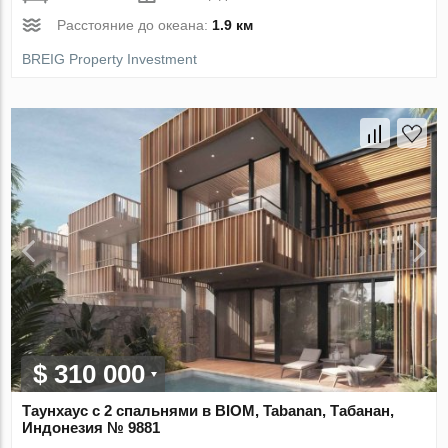
Расстояние до океана:
1.9 км
BREIG Property Investment
$ 310 000
Таунхаус с 2 спальнями в BIOM, Tabanan, Табанан,
Индонезия № 9881