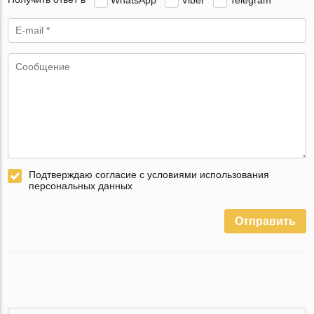
Подтверждаю согласие с условиями использования
персональных данных
Отправить