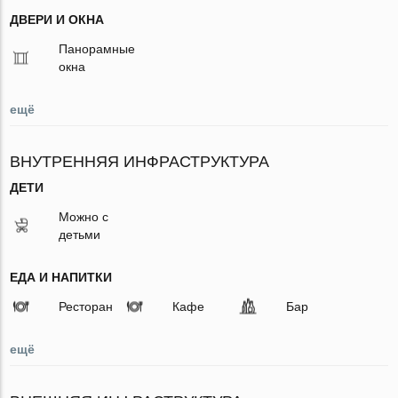
ДВЕРИ И ОКНА
Панорамные
окна
ещё
ВНУТРЕННЯЯ ИНФРАСТРУКТУРА
ДЕТИ
Можно с
детьми
ЕДА И НАПИТКИ
Ресторан
Кафе
Бар
ещё