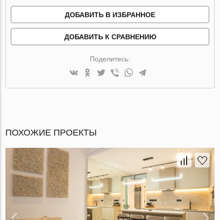
ДОБАВИТЬ В ИЗБРАННОЕ
ДОБАВИТЬ К СРАВНЕНИЮ
Поделитесь:
ПОХОЖИЕ ПРОЕКТЫ