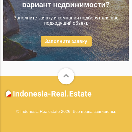
вариант недвижимости?
Заполните заявку и компании подберут для вас
подходящий объект.
Заполните заявку
© Indonesia Realestate 2026. Все права защищены.