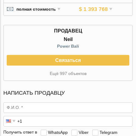
$ 1 393 768
полная стоимость
ПРОДАВЕЦ
Neil
Power Bali
Связаться
Ещё 997 объектов
НАПИСАТЬ ПРОДАВЦУ
Получить ответ в
WhatsApp
Viber
Telegram