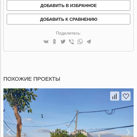
ДОБАВИТЬ В ИЗБРАННОЕ
ДОБАВИТЬ К СРАВНЕНИЮ
Поделитесь:
ПОХОЖИЕ ПРОЕКТЫ