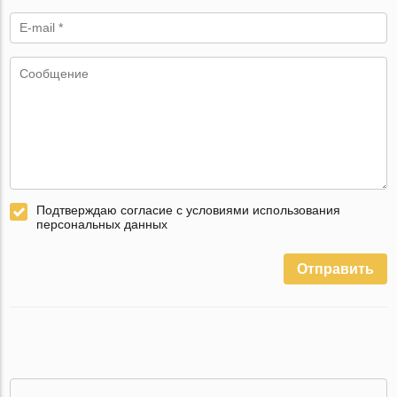
Подтверждаю согласие с условиями использования
персональных данных
Отправить