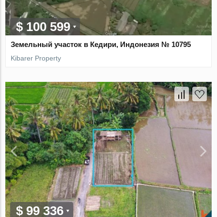
$ 100 599
Земельный участок в Кедири, Индонезия № 10795
Kibarer Property
$ 99 336