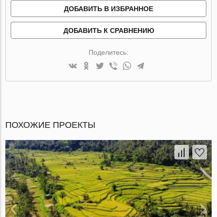
ДОБАВИТЬ В ИЗБРАННОЕ
ДОБАВИТЬ К СРАВНЕНИЮ
Поделитесь:
ПОХОЖИЕ ПРОЕКТЫ