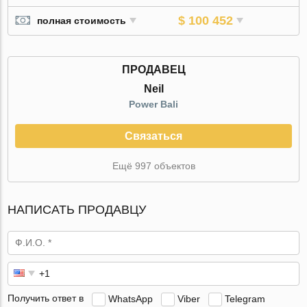
$ 100 452
полная стоимость
ПРОДАВЕЦ
Neil
Power Bali
Связаться
Ещё 997 объектов
НАПИСАТЬ ПРОДАВЦУ
Получить ответ в
WhatsApp
Viber
Telegram