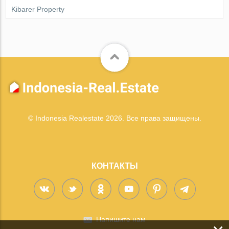
Kibarer Property
© Indonesia Realestate 2026. Все права защищены.
КОНТАКТЫ
Напишите нам