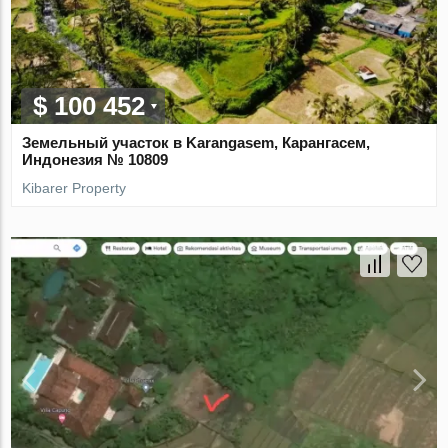
$ 100 452
Земельный участок в Karangasem, Карангасем,
Индонезия № 10809
Kibarer Property