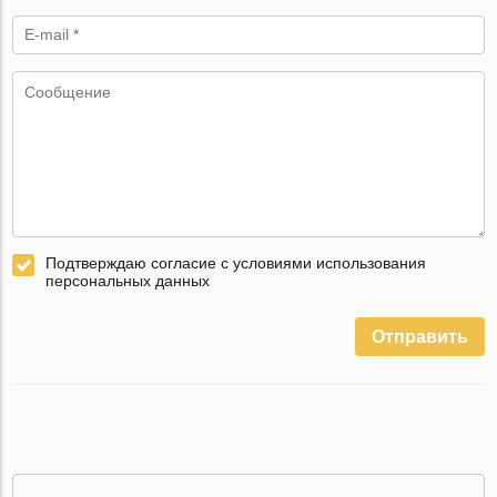
Подтверждаю согласие с условиями использования
персональных данных
Отправить