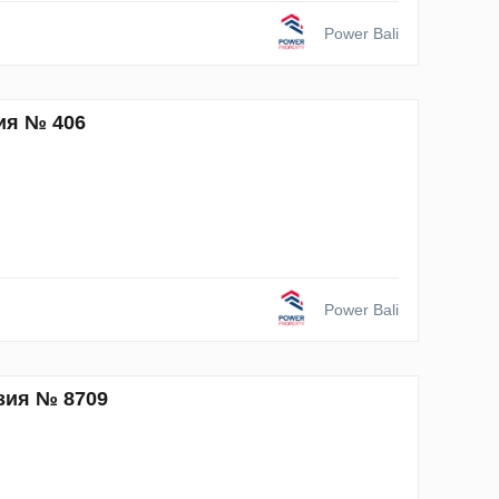
Power Bali
ия № 406
Power Bali
зия № 8709