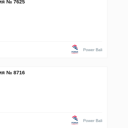
ия № 7625
Power Bali
ия № 8716
Power Bali