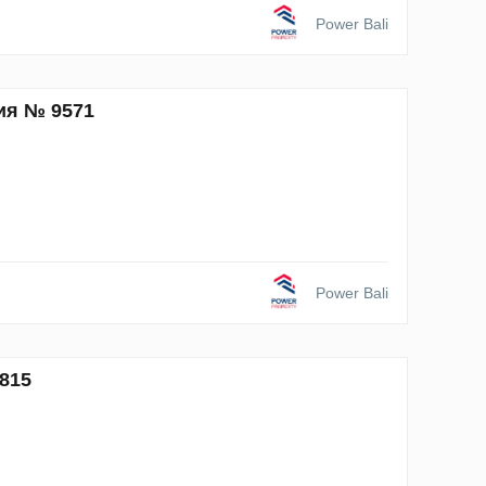
Power Bali
ия № 9571
Power Bali
815