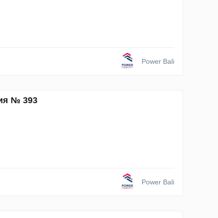
Power Bali
ия № 393
Power Bali