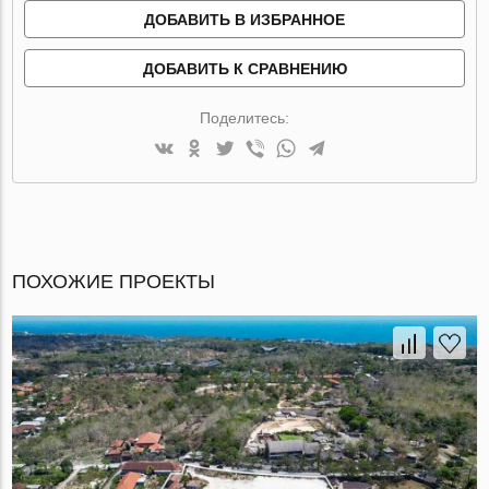
ДОБАВИТЬ В ИЗБРАННОЕ
ДОБАВИТЬ К СРАВНЕНИЮ
Поделитесь:
ПОХОЖИЕ ПРОЕКТЫ