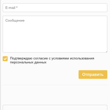
Подтверждаю согласие с условиями использования
персональных данных
Отправить