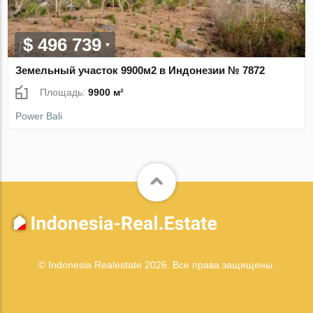
$ 496 739
Земельный участок 9900м2 в Индонезии № 7872
Площадь:
9900 м²
Power Bali
© Indonesia Realestate 2026. Все права защищены.