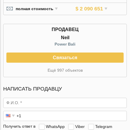
$ 2 090 651
полная стоимость
ПРОДАВЕЦ
Neil
Power Bali
Связаться
Ещё 997 объектов
НАПИСАТЬ ПРОДАВЦУ
Получить ответ в
WhatsApp
Viber
Telegram