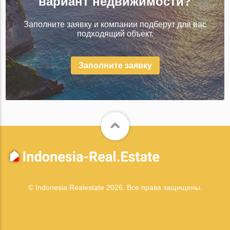
вариант недвижимости?
Заполните заявку и компании подберут для вас
подходящий объект.
Заполните заявку
© Indonesia Realestate 2026. Все права защищены.