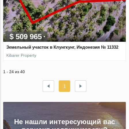
$ 509 965
Земельный участок в Клунгкунг, Индонезия № 11332
Kibarer Property
1 - 24 из 40
1
Не нашли интересующий вас