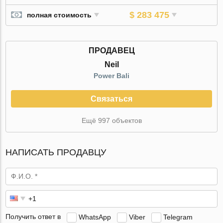
$ 283 475
полная стоимость
ПРОДАВЕЦ
Neil
Power Bali
Связаться
Ещё 997 объектов
НАПИСАТЬ ПРОДАВЦУ
Получить ответ в
WhatsApp
Viber
Telegram