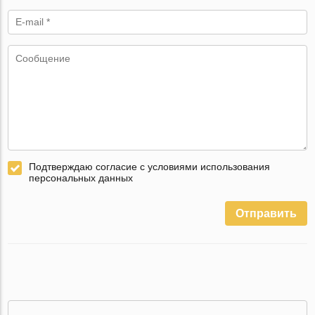
Подтверждаю согласие с условиями использования
персональных данных
Отправить