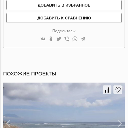
ДОБАВИТЬ В ИЗБРАННОЕ
ДОБАВИТЬ К СРАВНЕНИЮ
Поделитесь:
ПОХОЖИЕ ПРОЕКТЫ