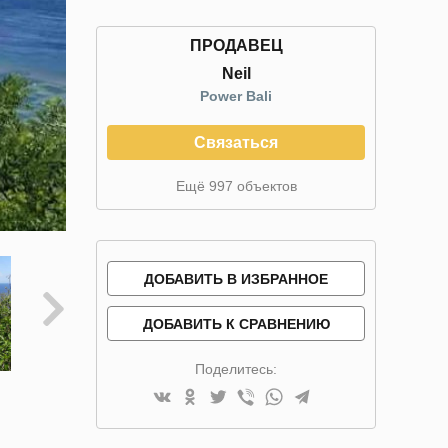
ПРОДАВЕЦ
Neil
Power Bali
Связаться
Ещё 997 объектов
ДОБАВИТЬ В ИЗБРАННОЕ
ДОБАВИТЬ К СРАВНЕНИЮ
Поделитесь: