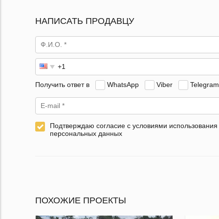
НАПИСАТЬ ПРОДАВЦУ
Получить ответ в
WhatsApp
Viber
Telegram
Подтверждаю согласие с условиями использования
персональных данных
ПОХОЖИЕ ПРОЕКТЫ