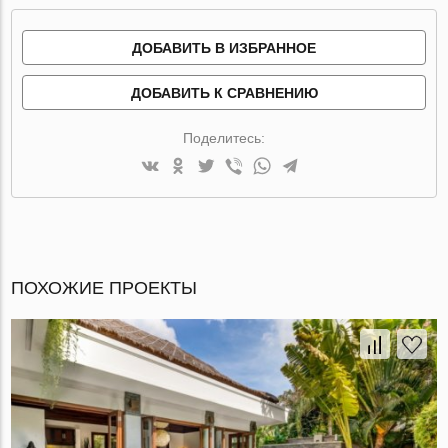
ДОБАВИТЬ В ИЗБРАННОЕ
ДОБАВИТЬ К СРАВНЕНИЮ
Поделитесь:
ПОХОЖИЕ ПРОЕКТЫ