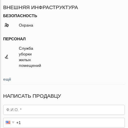
ВНЕШНЯЯ ИНФРАСТРУКТУРА
БЕЗОПАСНОСТЬ
Охрана
ПЕРСОНАЛ
Служба
уборки
жилых
помещений
ещё
НАПИСАТЬ ПРОДАВЦУ