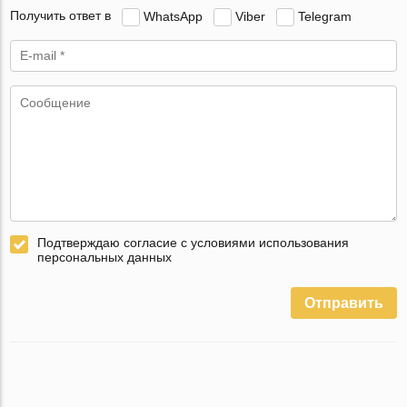
Получить ответ в
WhatsApp
Viber
Telegram
Подтверждаю согласие с условиями использования
персональных данных
Отправить