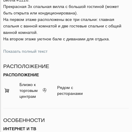
Прекрасная 3х спальная вилла с большой гостиной (может
быть открыта или кондиционирована).
На первом этаже расположены все три спальни: главная
спальня с ванной комнатой и две гостевые спальни с общей
ванной комнатой.
На втором этаже уютное бале с диванами для отдыха.
Показать полный текст
РАСПОЛОЖЕНИЕ
РАСПОЛОЖЕНИЕ
Близко к
Рядом с
торговым
ресторанами
центрам
ОСОБЕННОСТИ
ИНТЕРНЕТ И ТВ