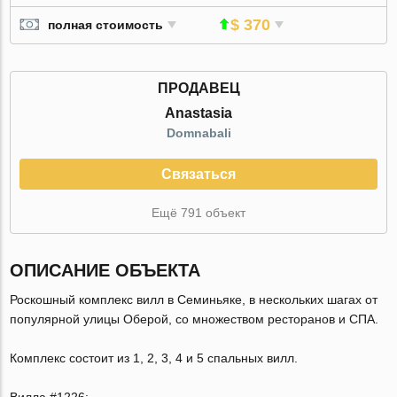
$ 370
полная стоимость
ПРОДАВЕЦ
Anastasia
Domnabali
Связаться
Ещё 791 объект
ОПИСАНИЕ ОБЪЕКТА
Роскошный комплекс вилл в Семиньяке, в нескольких шагах от
популярной улицы Оберой, со множеством ресторанов и СПА.
Комплекс состоит из 1, 2, 3, 4 и 5 спальных вилл.
Вилла #1226: