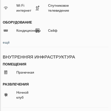
Wi Fi
Спутниковое
интернет
телевидение
ОБОРУДОВАНИЕ
Кондиционеры
Сейф
ещё
ВНУТРЕННЯЯ ИНФРАСТРУКТУРА
ПОМЕЩЕНИЯ
Прачечная
РАЗВЛЕЧЕНИЯ
Ночной
клуб