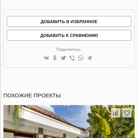
ДОБАВИТЬ В ИЗБРАННОЕ
ДОБАВИТЬ К СРАВНЕНИЮ
Поделитесь:
ПОХОЖИЕ ПРОЕКТЫ