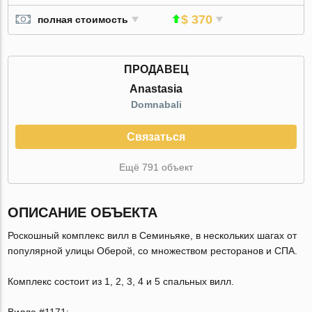
$ 370
полная стоимость
ПРОДАВЕЦ
Anastasia
Domnabali
Связаться
Ещё 791 объект
ОПИСАНИЕ ОБЪЕКТА
Роскошный комплекс вилл в Семиньяке, в нескольких шагах от
популярной улицы Оберой, со множеством ресторанов и СПА.
Комплекс состоит из 1, 2, 3, 4 и 5 спальных вилл.
Вилла #1171: