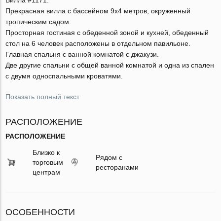
Прекрасная вилла с бассейном 9x4 метров, окруженный
тропическим садом.
Просторная гостиная с обеденной зоной и кухней, обеденный
стол на 6 человек расположены в отдельном павильоне.
Главная спальня с ванной комнатой с джакузи.
Две другие спальни с общей ванной комнатой и одна из спален
с двумя односпальными кроватями.
Показать полный текст
РАСПОЛОЖЕНИЕ
РАСПОЛОЖЕНИЕ
Близко к
Рядом с
торговым
ресторанами
центрам
ОСОБЕННОСТИ