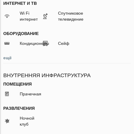
ИНТЕРНЕТ И ТВ
Wi Fi
Спутниковое
интернет
телевидение
ОБОРУДОВАНИЕ
Кондиционеры
Сейф
ещё
ВНУТРЕННЯЯ ИНФРАСТРУКТУРА
ПОМЕЩЕНИЯ
Прачечная
РАЗВЛЕЧЕНИЯ
Ночной
клуб