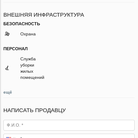
ВНЕШНЯЯ ИНФРАСТРУКТУРА
БЕЗОПАСНОСТЬ
Охрана
ПЕРСОНАЛ
Служба
уборки
жилых
помещений
ещё
НАПИСАТЬ ПРОДАВЦУ