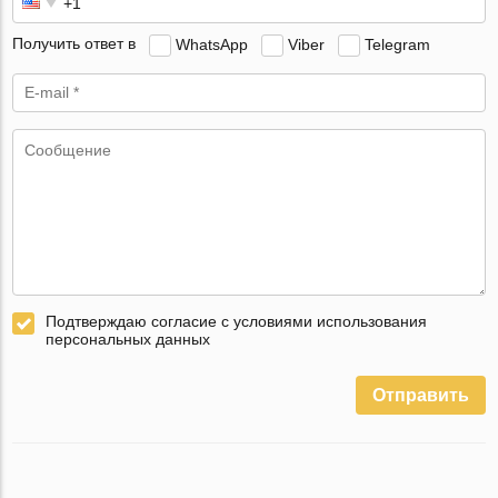
Получить ответ в
WhatsApp
Viber
Telegram
Подтверждаю согласие с условиями использования
персональных данных
Отправить