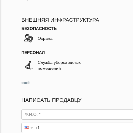
ВНЕШНЯЯ ИНФРАСТРУКТУРА
БЕЗОПАСНОСТЬ
Охрана
ПЕРСОНАЛ
Служба уборки жилых
помещений
ещё
НАПИСАТЬ ПРОДАВЦУ