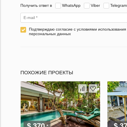
Получить ответ в
WhatsApp
Viber
Telegram
Подтверждаю согласие с условиями использования
персональных данных
ПОХОЖИЕ ПРОЕКТЫ
$ 370
$ 3