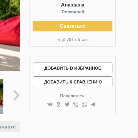
Anastasia
Domnabali
Связаться
Ещё 791 объект
ДОБАВИТЬ В ИЗБРАННОЕ
ДОБАВИТЬ К СРАВНЕНИЮ
Поделитесь:
 карте