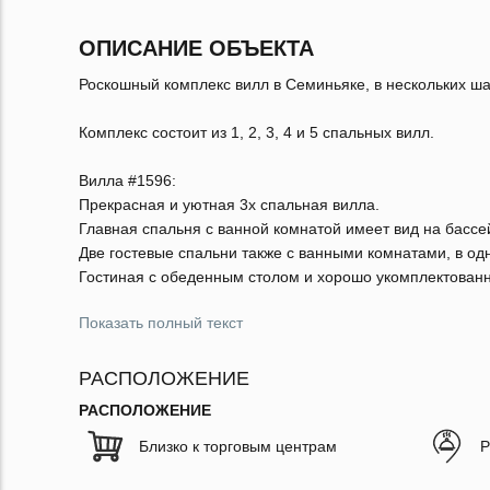
ОПИСАНИЕ ОБЪЕКТА
Роскошный комплекс вилл в Семиньяке, в нескольких ш
Комплекс состоит из 1, 2, 3, 4 и 5 спальных вилл.
Вилла #1596:
Прекрасная и уютная 3х спальная вилла.
Главная спальня с ванной комнатой имеет вид на бассей
Две гостевые спальни также с ванными комнатами, в од
Гостиная с обеденным столом и хорошо укомплектованн
Показать полный текст
РАСПОЛОЖЕНИЕ
РАСПОЛОЖЕНИЕ
Близко к торговым центрам
Р