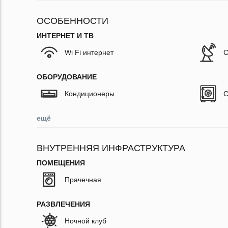
ОСОБЕННОСТИ
ИНТЕРНЕТ И ТВ
Wi Fi интернет
С
ОБОРУДОВАНИЕ
Кондиционеры
С
ещё
ВНУТРЕННЯЯ ИНФРАСТРУКТУРА
ПОМЕЩЕНИЯ
Прачечная
РАЗВЛЕЧЕНИЯ
Ночной клуб