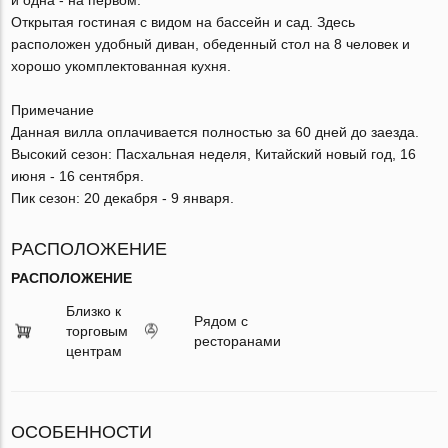
Открытая гостиная с видом на бассейн и сад. Здесь
расположен удобный диван, обеденный стол на 8 человек и
хорошо укомплектованная кухня.
Примечание
Данная вилла оплачивается полностью за 60 дней до заезда.
Высокий сезон: Пасхальная неделя, Китайский новый год, 16
июня - 16 сентября.
Пик сезон: 20 декабря - 9 января.
РАСПОЛОЖЕНИЕ
РАСПОЛОЖЕНИЕ
Близко к
Рядом с
торговым
ресторанами
центрам
ОСОБЕННОСТИ