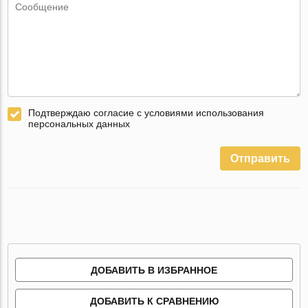
Подтверждаю согласие с условиями использования
персональных данных
Отправить
ДОБАВИТЬ В ИЗБРАННОЕ
ДОБАВИТЬ К СРАВНЕНИЮ