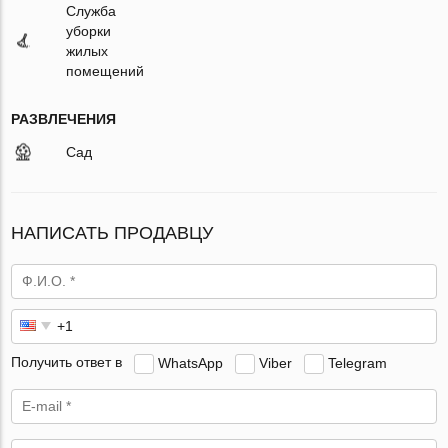
Служба
уборки
жилых
помещений
РАЗВЛЕЧЕНИЯ
Сад
НАПИСАТЬ ПРОДАВЦУ
Получить ответ в
WhatsApp
Viber
Telegram