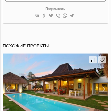
Поделитесь:
ПОХОЖИЕ ПРОЕКТЫ