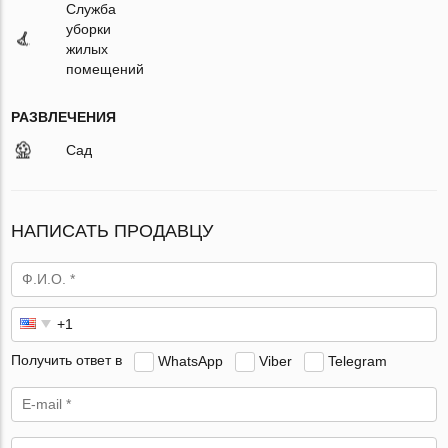
Служба
уборки
жилых
помещений
РАЗВЛЕЧЕНИЯ
Сад
НАПИСАТЬ ПРОДАВЦУ
Получить ответ в
WhatsApp
Viber
Telegram