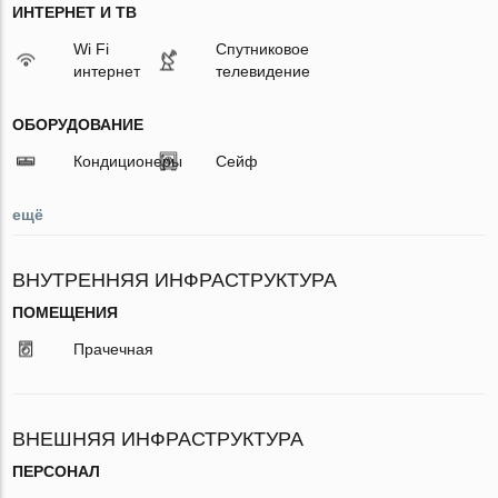
ИНТЕРНЕТ И ТВ
Wi Fi
Спутниковое
интернет
телевидение
ОБОРУДОВАНИЕ
Кондиционеры
Сейф
ещё
ВНУТРЕННЯЯ ИНФРАСТРУКТУРА
ПОМЕЩЕНИЯ
Прачечная
ВНЕШНЯЯ ИНФРАСТРУКТУРА
ПЕРСОНАЛ