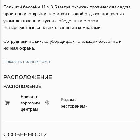
Большой бассейн 11 х 3,5 метра окружен тропическим садом,
просторная открытая гостиная с зоной отдыха, полностью
укомплектованная кухня с обеденным столом.
Четыре уютные спальни с ванными комнатами.
Сотрудники на вилле: уборщица, чистильщик бассейна и
ночная охрана.
Показать полный текст
РАСПОЛОЖЕНИЕ
РАСПОЛОЖЕНИЕ
Близко к
Рядом с
торговым
ресторанами
центрам
ОСОБЕННОСТИ