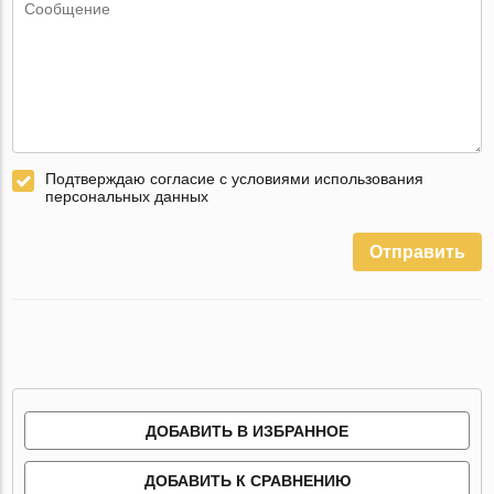
Подтверждаю согласие с условиями использования
персональных данных
Отправить
ДОБАВИТЬ В ИЗБРАННОЕ
ДОБАВИТЬ К СРАВНЕНИЮ