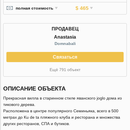
$ 465
полная стоимость
ПРОДАВЕЦ
Anastasia
Domnabali
Связаться
Ещё 791 объект
ОПИСАНИЕ ОБЪЕКТА
Прекрасная вилла в старинном стиле яванского joglo дома из
тикового дерева.
Расположена в центре популярного Семиньяка, всего в 500
метрах до Ku de ta пляжного клуба и ресторана и множества
других ресторанов, СПА и бутиков.