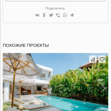
Поделитесь:
ПОХОЖИЕ ПРОЕКТЫ