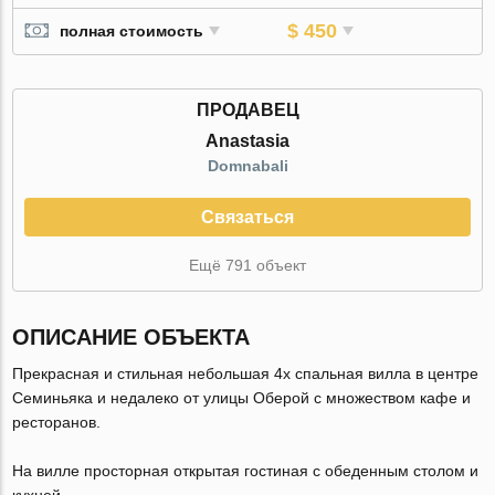
$ 450
полная стоимость
ПРОДАВЕЦ
Anastasia
Domnabali
Связаться
Ещё 791 объект
ОПИСАНИЕ ОБЪЕКТА
Прекрасная и стильная небольшая 4х спальная вилла в центре
Семиньяка и недалеко от улицы Оберой с множеством кафе и
ресторанов.
На вилле просторная открытая гостиная с обеденным столом и
кухней.