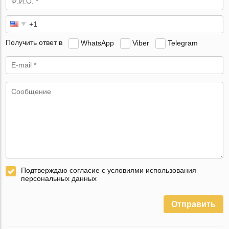
Получить ответ в
WhatsApp
Viber
Telegram
Подтверждаю согласие с условиями использования
персональных данных
Отправить