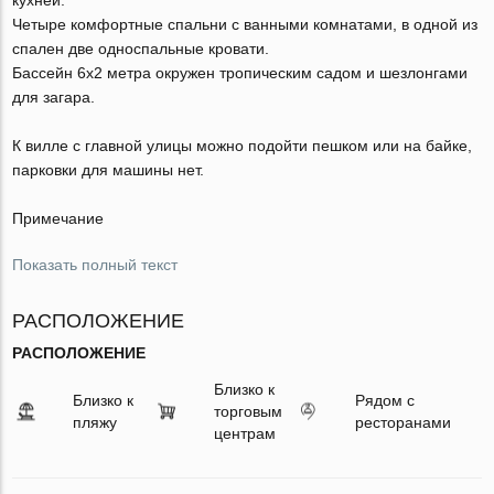
Четыре комфортные спальни с ванными комнатами, в одной из
спален две односпальные кровати.
Бассейн 6х2 метра окружен тропическим садом и шезлонгами
для загара.
К вилле с главной улицы можно подойти пешком или на байке,
парковки для машины нет.
Примечание
Показать полный текст
РАСПОЛОЖЕНИЕ
РАСПОЛОЖЕНИЕ
Близко к
Близко к
Рядом с
торговым
пляжу
ресторанами
центрам