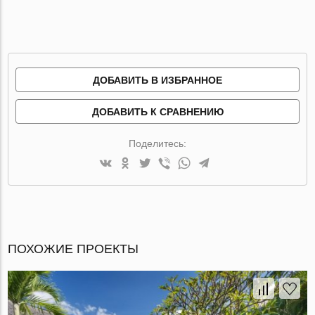
ДОБАВИТЬ В ИЗБРАННОЕ
ДОБАВИТЬ К СРАВНЕНИЮ
Поделитесь:
ПОХОЖИЕ ПРОЕКТЫ