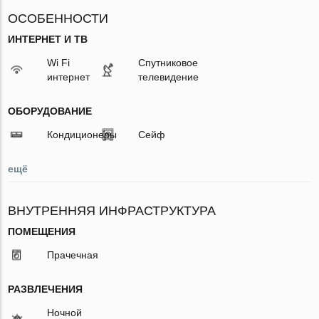
ОСОБЕННОСТИ
ИНТЕРНЕТ И ТВ
Wi Fi
Спутниковое
интернет
телевидение
ОБОРУДОВАНИЕ
Кондиционеры
Сейф
ещё
ВНУТРЕННЯЯ ИНФРАСТРУКТУРА
ПОМЕЩЕНИЯ
Прачечная
РАЗВЛЕЧЕНИЯ
Ночной