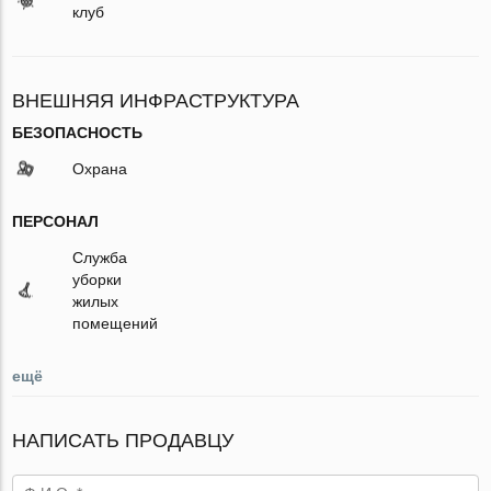
клуб
ВНЕШНЯЯ ИНФРАСТРУКТУРА
БЕЗОПАСНОСТЬ
Охрана
ПЕРСОНАЛ
Служба
уборки
жилых
помещений
ещё
НАПИСАТЬ ПРОДАВЦУ