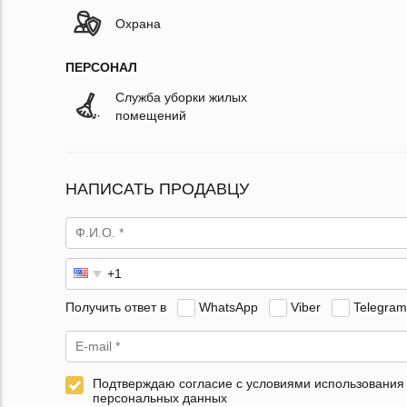
Охрана
ПЕРСОНАЛ
Служба уборки жилых
помещений
НАПИСАТЬ ПРОДАВЦУ
Получить ответ в
WhatsApp
Viber
Telegram
Подтверждаю согласие с условиями использования
персональных данных