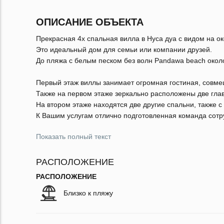
ОПИСАНИЕ ОБЪЕКТА
Прекрасная 4х спальная вилла в Нуса дуа с видом на ок
Это идеальный дом для семьи или компании друзей.
До пляжа с белым песком без волн Pandawa beach около
Первый этаж виллы занимает огромная гостиная, совме
Также на первом этаже зеркально расположены две гла
На втором этаже находятся две другие спальни, также 
К Вашим услугам отлично подготовленная команда сотр
Показать полный текст
РАСПОЛОЖЕНИЕ
РАСПОЛОЖЕНИЕ
Близко к пляжу