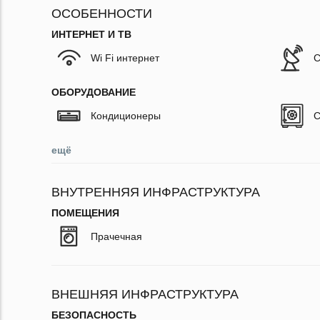
ОСОБЕННОСТИ
ИНТЕРНЕТ И ТВ
Wi Fi интернет
С
ОБОРУДОВАНИЕ
Кондиционеры
С
ещё
ВНУТРЕННЯЯ ИНФРАСТРУКТУРА
ПОМЕЩЕНИЯ
Прачечная
ВНЕШНЯЯ ИНФРАСТРУКТУРА
БЕЗОПАСНОСТЬ