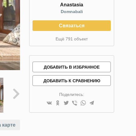
Anastasia
Domnabali
Связаться
Ещё 791 объект
ДОБАВИТЬ В ИЗБРАННОЕ
ДОБАВИТЬ К СРАВНЕНИЮ
Поделитесь:
 карте