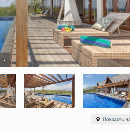
Показать на