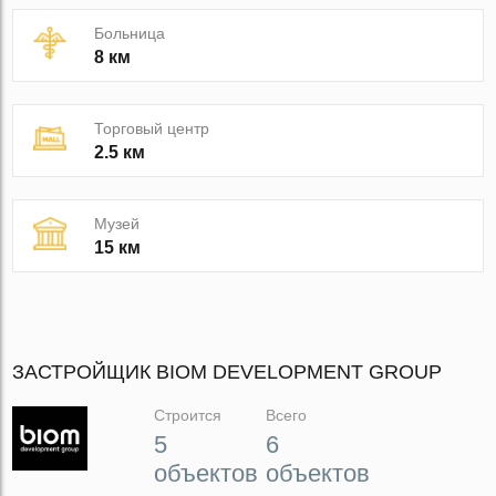
Больница
8 км
Торговый центр
2.5 км
Музей
15 км
ЗАСТРОЙЩИК BIOM DEVELOPMENT GROUP
Строится
Всего
5
6
объектов
объектов