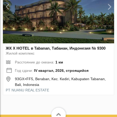
ЖК X HOTEL в Tabanan, Табанан, Индонезия № 9300
Жилой комплекс
Расстояние до океана:
1 км
Год сдачи:
IV квартал, 2026, строящийся
93GX+FF5, Beraban, Kec. Kediri, Kabupaten Tabanan,
Bali, Indonesia
PT NUANU REAL ESTATE