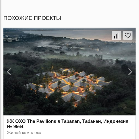
ПОХОЖИЕ ПРОЕКТЫ
ЖК OXO The Pavilions в Tabanan, Табанан, Индонезия
№ 9564
Жилой комплекс