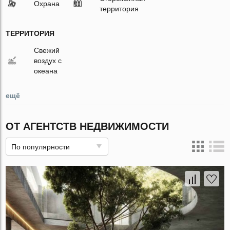
Охрана
территория
ТЕРРИТОРИЯ
Свежий
воздух с
океана
ещё
ОТ АГЕНТСТВ НЕДВИЖИМОСТИ
По популярности