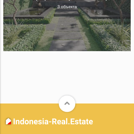
3 объекта