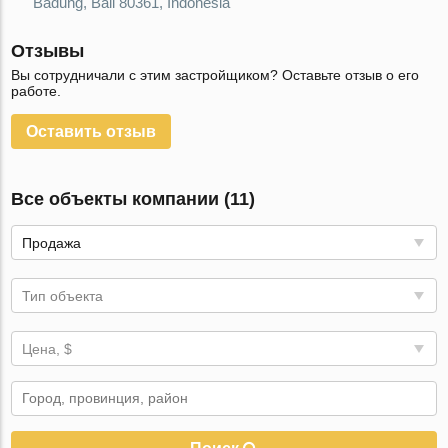
Badung, Bali 80361, Indonesia
Отзывы
Вы сотрудничали с этим застройщиком? Оставьте отзыв о его
работе.
Оставить отзыв
Все объекты компании (11)
Продажа
Тип объекта
Цена, $