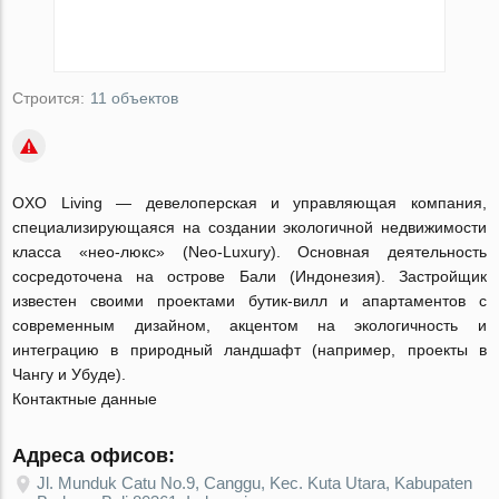
Строится:
11 объектов
OXO Living — девелоперская и управляющая компания,
специализирующаяся на создании экологичной недвижимости
класса «нео-люкс» (Neo-Luxury). Основная деятельность
сосредоточена на острове Бали (Индонезия). Застройщик
известен своими проектами бутик-вилл и апартаментов с
современным дизайном, акцентом на экологичность и
интеграцию в природный ландшафт (например, проекты в
Чангу и Убуде).
Контактные данные
Адреса офисов:
Jl. Munduk Catu No.9, Canggu, Kec. Kuta Utara, Kabupaten