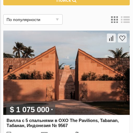
Поиск
По популярности
$ 1 075 000
Вилла с 5 спальнями в OXO The Pavilions, Tabanan,
Табанан, Индонезия № 9567