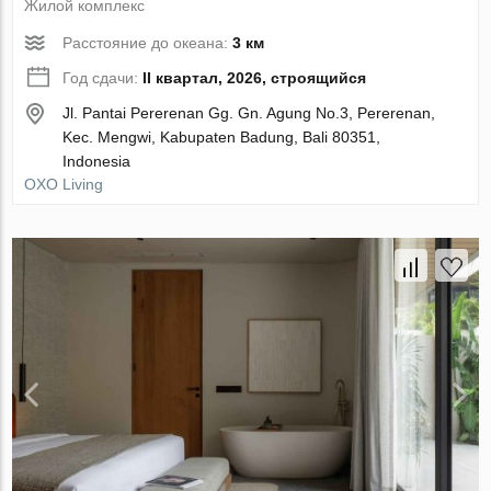
Жилой комплекс
Расстояние до океана:
3 км
Год сдачи:
II квартал, 2026, строящийся
Jl. Pantai Pererenan Gg. Gn. Agung No.3, Pererenan,
Kec. Mengwi, Kabupaten Badung, Bali 80351,
Indonesia
OXO Living