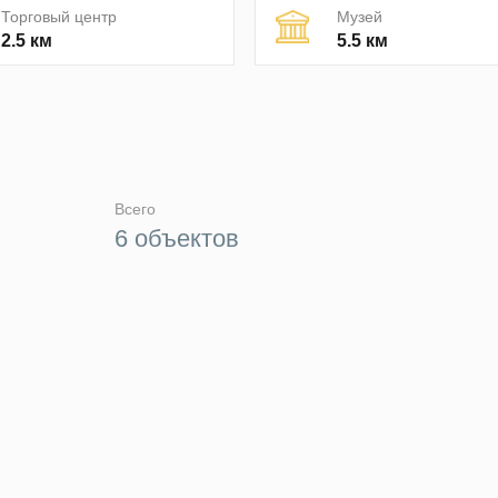
Торговый центр
Музей
2.5 км
5.5 км
Всего
6 объектов