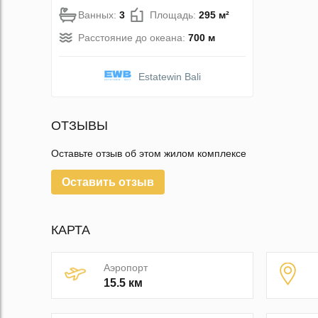
Ванных:
3
Площадь:
295 м²
Расстояние до океана:
700 м
Estatewin Bali
ОТЗЫВЫ
Оставьте отзыв об этом жилом комплексе
Оставить отзыв
КАРТА
Аэропорт
15.5 км