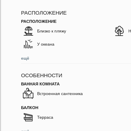
РАСПОЛОЖЕНИЕ
РАСПОЛОЖЕНИЕ
Близко к пляжу
Н
У океана
ещё
ОСОБЕННОСТИ
ВАННАЯ КОМНАТА
Встроенная сантехника
БАЛКОН
Терраса