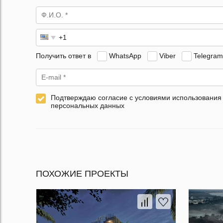
Получить ответ в
WhatsApp
Viber
Telegram
Подтверждаю согласие с условиями использования
персональных данных
ПОХОЖИЕ ПРОЕКТЫ