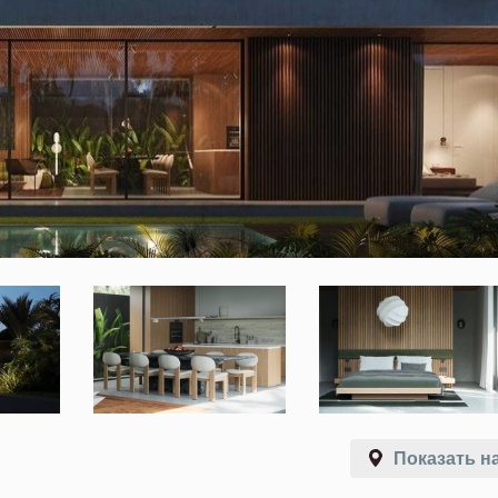
Показать на