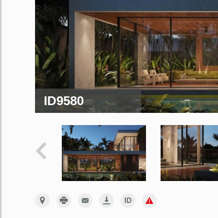
ID9580