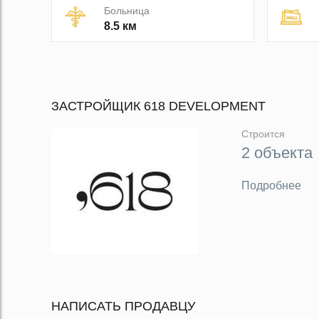
Больница
8.5 км
ЗАСТРОЙЩИК 618 DEVELOPMENT
Строится
2 объекта
Подробнее
НАПИСАТЬ ПРОДАВЦУ