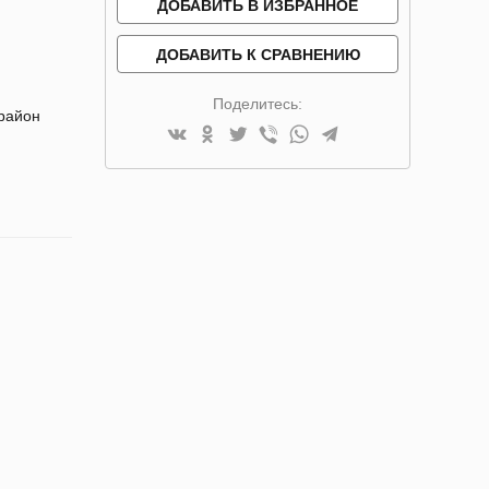
ДОБАВИТЬ В ИЗБРАННОЕ
ДОБАВИТЬ К СРАВНЕНИЮ
Поделитесь:
 район