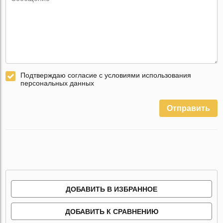
Подтверждаю согласие с условиями использования
персональных данных
Отправить
ДОБАВИТЬ В ИЗБРАННОЕ
ДОБАВИТЬ К СРАВНЕНИЮ