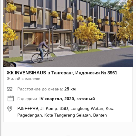
ЖК INVENSIHAUS в Тангеранг, Индонезия № 3961
Жилой комплекс
Расстояние до океана:
25 км
Год сдачи:
IV квартал, 2020, готовый
PJ5F+PR9, Jl. Komp. BSD, Lengkong Wetan, Kec.
Pagedangan, Kota Tangerang Selatan, Banten