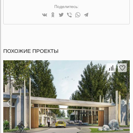
Поделитесь:
ПОХОЖИЕ ПРОЕКТЫ