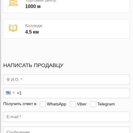
1000 м
Колледж
4.5 км
НАПИСАТЬ ПРОДАВЦУ
Получить ответ в
WhatsApp
Viber
Telegram