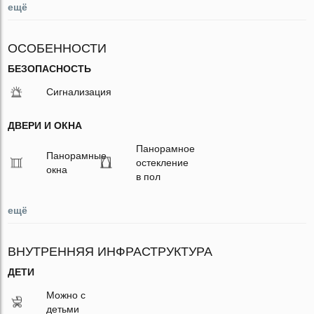
ещё
ОСОБЕННОСТИ
БЕЗОПАСНОСТЬ
Сигнализация
ДВЕРИ И ОКНА
Панорамное
Панорамные
остекление
окна
в пол
ещё
ВНУТРЕННЯЯ ИНФРАСТРУКТУРА
ДЕТИ
Можно с
детьми