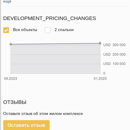
ещё
DEVELOPMENT_PRICING_CHANGES
Все объекты
2 спальни
ОТЗЫВЫ
Оставьте отзыв об этом жилом комплексе
Оставить отзыв