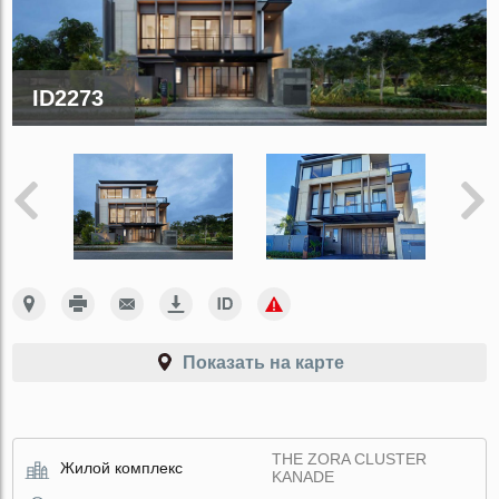
ID2273
Показать на карте
THE ZORA CLUSTER
Жилой комплекс
KANADE