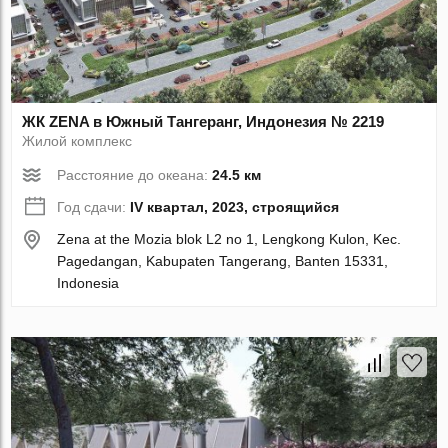
ЖК ZENA в Южный Тангеранг, Индонезия № 2219
Жилой комплекс
Расстояние до океана:
24.5 км
Год сдачи:
IV квартал, 2023, строящийся
Zena at the Mozia blok L2 no 1, Lengkong Kulon, Kec.
Pagedangan, Kabupaten Tangerang, Banten 15331,
Indonesia