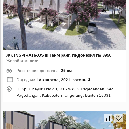
ЖК INSPIRAHAUS в Тангеранг, Индонезия № 3956
Жилой комплекс
Расстояние до океана:
25 км
Год сдачи:
IV квартал, 2021, готовый
Jl. Kp. Cicayur I No.49, RT.2/RW.3, Pagedangan, Kec.
Pagedangan, Kabupaten Tangerang, Banten 15331