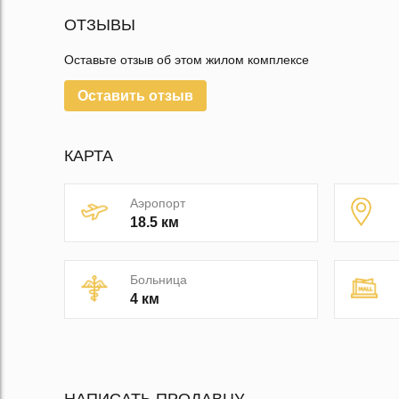
ОТЗЫВЫ
Оставьте отзыв об этом жилом комплексе
Оставить отзыв
КАРТА
Аэропорт
18.5 км
Больница
4 км