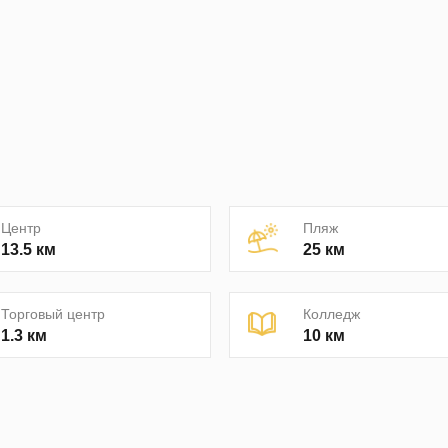
Центр
Пляж
13.5 км
25 км
Торговый центр
Колледж
1.3 км
10 км