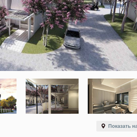
Показать на