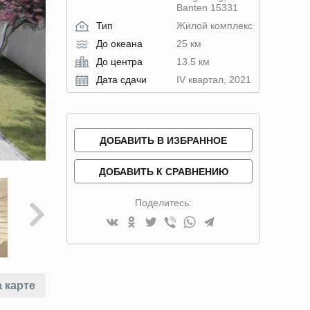
Banten 15331
Тип
Жилой комплекс
До океана
25 км
До центра
13.5 км
Дата сдачи
IV квартал, 2021
ДОБАВИТЬ В ИЗБРАННОЕ
ДОБАВИТЬ К СРАВНЕНИЮ
Поделитесь:
 карте