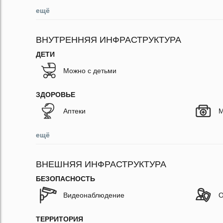
ещё
ВНУТРЕННЯЯ ИНФРАСТРУКТУРА
ДЕТИ
Можно с детьми
ЗДОРОВЬЕ
Аптеки
М
ещё
ВНЕШНЯЯ ИНФРАСТРУКТУРА
БЕЗОПАСНОСТЬ
Видеонаблюдение
О
ТЕРРИТОРИЯ