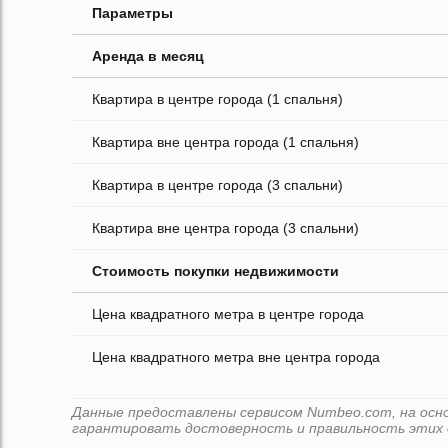
Параметры
Аренда в месяц
Квартира в центре города (1 спальня)
Квартира вне центра города (1 спальня)
Квартира в центре города (3 спальни)
Квартира вне центра города (3 спальни)
Стоимость покупки недвижимости
Цена квадратного метра в центре города
Цена квадратного метра вне центра города
Данные предоставлены сервисом Numbeo.com, на основ
гарантировать достоверность и правильность этих 