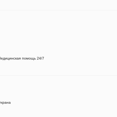
едицинская помощь 24/7
храна