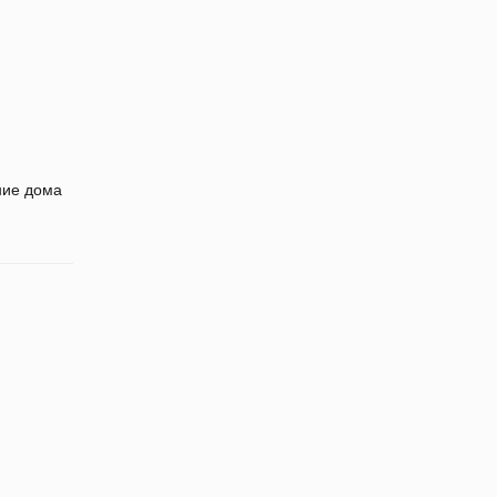
ние дома