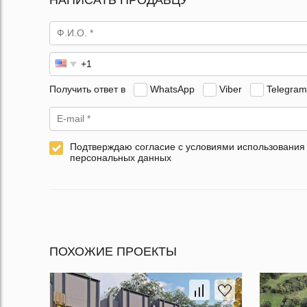
НАПИСАТЬ ПРОДАВЦУ
Получить ответ в
WhatsApp
Viber
Telegram
Подтверждаю согласие с условиями использования
персональных данных
ПОХОЖИЕ ПРОЕКТЫ