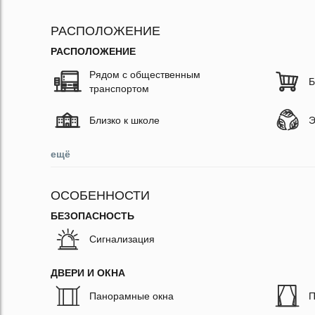
РАСПОЛОЖЕНИЕ
РАСПОЛОЖЕНИЕ
Рядом с общественным
Б
транспортом
Близко к школе
Э
ещё
ОСОБЕННОСТИ
БЕЗОПАСНОСТЬ
Сигнализация
ДВЕРИ И ОКНА
Панорамные окна
П