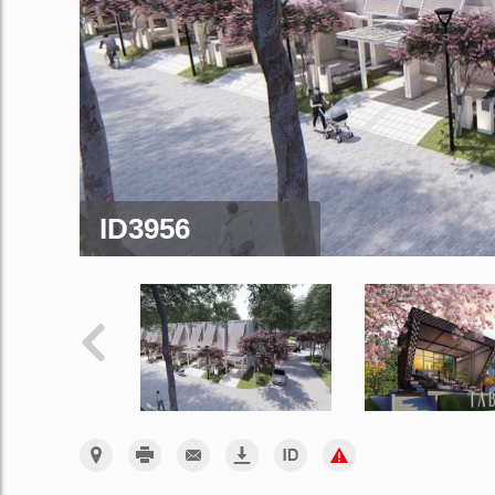
ID3956