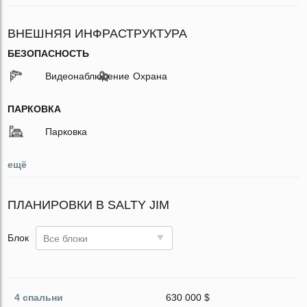
ВНЕШНЯЯ ИНФРАСТРУКТУРА
БЕЗОПАСНОСТЬ
Видеонаблюдение
Охрана
ПАРКОВКА
Парковка
ещё
ПЛАНИРОВКИ В SALTY JIM
Блок
Все блоки
4 спальни
630 000 $