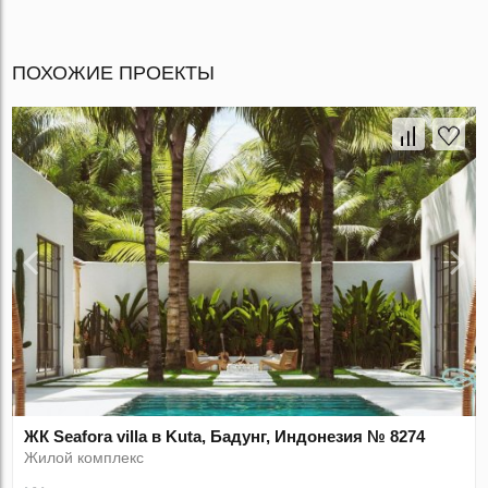
ПОХОЖИЕ ПРОЕКТЫ
ЖК Seafora villa в Kuta, Бадунг, Индонезия № 8274
Жилой комплекс