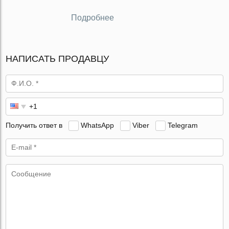
Подробнее
НАПИСАТЬ ПРОДАВЦУ
Получить ответ в
WhatsApp
Viber
Telegram