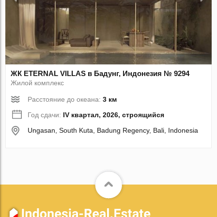
ЖК ETERNAL VILLAS в Бадунг, Индонезия № 9294
Жилой комплекс
Расстояние до океана:
3 км
Год сдачи:
IV квартал, 2026, строящийся
Ungasan, South Kuta, Badung Regency, Bali, Indonesia