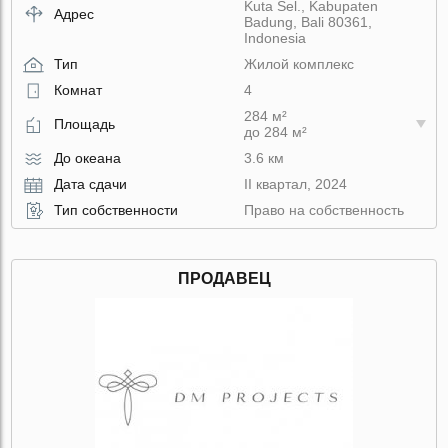
Kuta Sel., Kabupaten
Адрес
Badung, Bali 80361,
Indonesia
Тип
Жилой комплекс
Комнат
4
284 м²
Площадь
до 284 м²
До океана
3.6 км
Дата сдачи
II квартал, 2024
Тип собственности
Право на собственность
ПРОДАВЕЦ