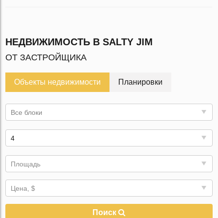
НЕДВИЖИМОСТЬ В SALTY JIM
ОТ ЗАСТРОЙЩИКА
Объекты недвижимости
Планировки
Все блоки
4
Площадь
Цена, $
Поиск