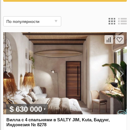
По популярности
$ 630 000
Вилла с 4 спальнями в SALTY JIM, Kuta, Бадунг,
Индонезия № 8278