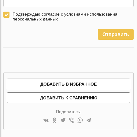
Подтверждаю согласие с условиями использования
персональных данных
Отправить
ДОБАВИТЬ В ИЗБРАННОЕ
ДОБАВИТЬ К СРАВНЕНИЮ
Поделитесь: