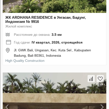
ЖК ARDHANA RESIDENCE в Унгасан, Бадунг,
Индонезия № 9916
Жилой комплекс
Расстояние до океана:
3.5 км
Год сдачи:
IV квартал, 2026, строящийся
Jl. GWK Bali, Ungasan, Kec. Kuta Sel., Kabupaten
Badung, Bali 80361, Indonesia
High Quality Construction