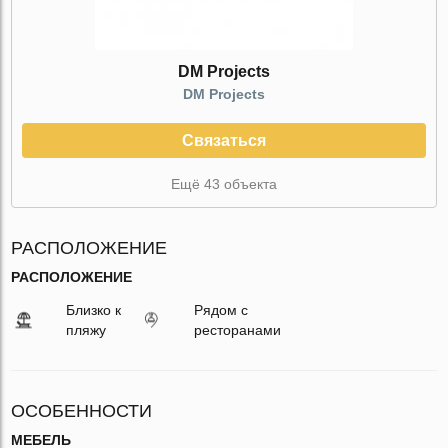
DM Projects
DM Projects
Связаться
Ещё 43 объекта
РАСПОЛОЖЕНИЕ
РАСПОЛОЖЕНИЕ
Близко к
Рядом с
пляжу
ресторанами
ОСОБЕННОСТИ
МЕБЕЛЬ