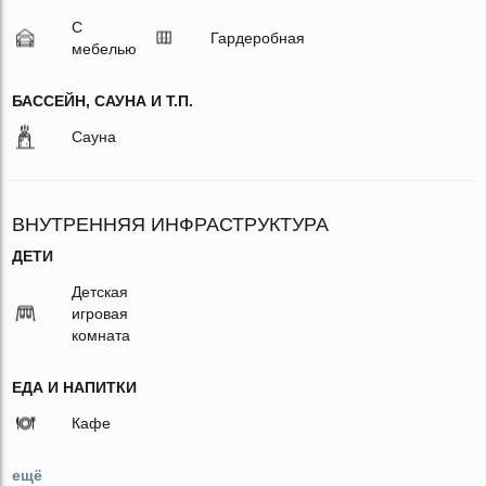
С
Гардеробная
мебелью
БАССЕЙН, САУНА И Т.П.
Сауна
ВНУТРЕННЯЯ ИНФРАСТРУКТУРА
ДЕТИ
Детская
игровая
комната
ЕДА И НАПИТКИ
Кафе
ещё