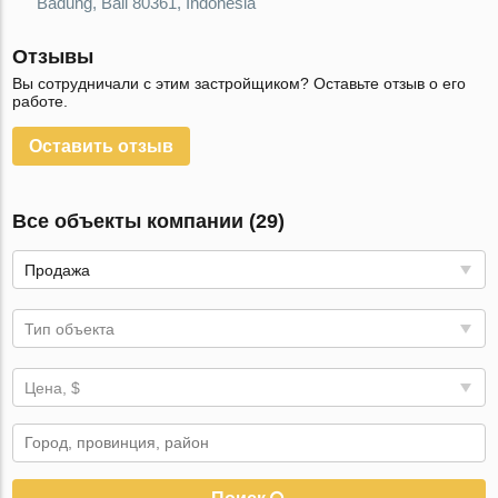
Badung, Bali 80361, Indonesia
Отзывы
Вы сотрудничали с этим застройщиком? Оставьте отзыв о его
работе.
Оставить отзыв
Все объекты компании (29)
Продажа
Тип объекта
Цена, $