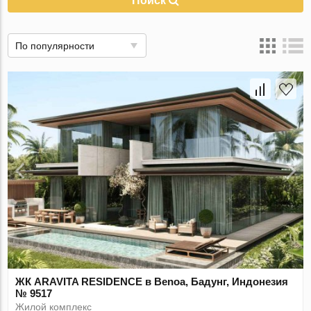
Поиск
По популярности
ЖК ARAVITA RESIDENCE в Benoa, Бадунг, Индонезия
№ 9517
Жилой комплекс