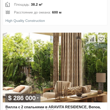
Площадь:
38.2 м²
Расстояние до океана:
600 м
High Quality Construction
$ 286 000
Вилла с 2 спальнями в ARAVITA RESIDENCE, Benoa,