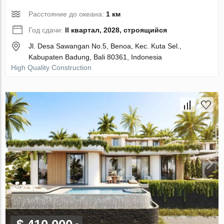
Расстояние до океана:
1 км
Год сдачи:
II квартал, 2028, строящийся
Jl. Desa Sawangan No.5, Benoa, Kec. Kuta Sel.,
Kabupaten Badung, Bali 80361, Indonesia
High Quality Construction