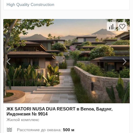
High Quality Construction
ЖК SATORI NUSA DUA RESORT в Benoa, Бадунг,
Индонезия № 9914
Жилой комплекс
Расстояние до океана:
500 м