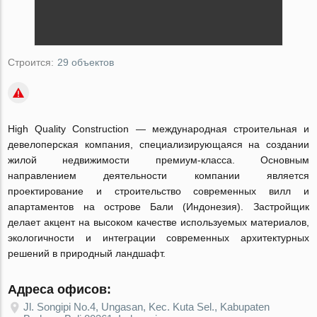
Строится:
29 объектов
High Quality Construction — международная строительная и
девелоперская компания, специализирующаяся на создании
жилой недвижимости премиум-класса. Основным
направлением деятельности компании является
проектирование и строительство современных вилл и
апартаментов на острове Бали (Индонезия). Застройщик
делает акцент на высоком качестве используемых материалов,
экологичности и интеграции современных архитектурных
решений в природный ландшафт.
Адреса офисов:
Jl. Songipi No.4, Ungasan, Kec. Kuta Sel., Kabupaten