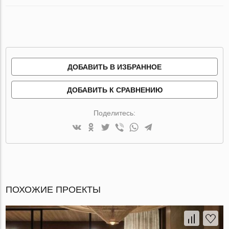
ДОБАВИТЬ В ИЗБРАННОЕ
ДОБАВИТЬ К СРАВНЕНИЮ
Поделитесь:
ПОХОЖИЕ ПРОЕКТЫ