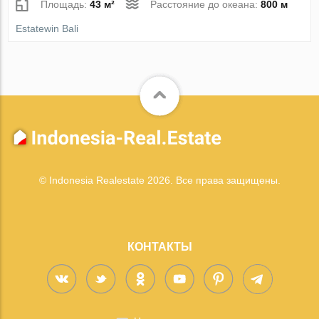
Площадь:
43 м²
Расстояние до океана:
800 м
Estatewin Bali
© Indonesia Realestate 2026. Все права защищены.
КОНТАКТЫ