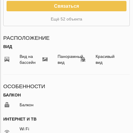
Связаться
Ещё 52 объекта
РАСПОЛОЖЕНИЕ
ВИД
Вид на
Панорамный
Красивый
бассейн
вид
вид
ОСОБЕННОСТИ
БАЛКОН
Балкон
ИНТЕРНЕТ И ТВ
Wi Fi