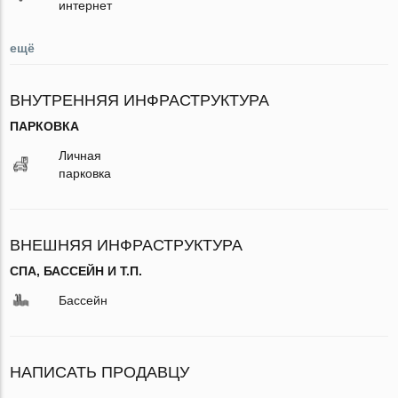
интернет
ещё
ВНУТРЕННЯЯ ИНФРАСТРУКТУРА
ПАРКОВКА
Личная
парковка
ВНЕШНЯЯ ИНФРАСТРУКТУРА
СПА, БАССЕЙН И Т.П.
Бассейн
НАПИСАТЬ ПРОДАВЦУ