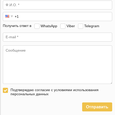
Получить ответ в
WhatsApp
Viber
Telegram
Подтверждаю согласие с условиями использования
персональных данных
Отправить