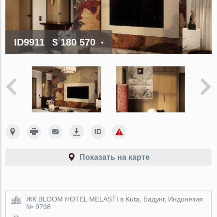
ID9911
$ 180 570
Показать на карте
ЖК BLOOM HOTEL MELASTI в Kuta, Бадунг, Индонезия
№ 9798