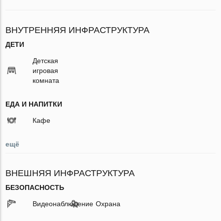
ВНУТРЕННЯЯ ИНФРАСТРУКТУРА
ДЕТИ
Детская
игровая
комната
ЕДА И НАПИТКИ
Кафе
ещё
ВНЕШНЯЯ ИНФРАСТРУКТУРА
БЕЗОПАСНОСТЬ
Видеонаблюдение
Охрана