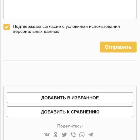
Подтверждаю согласие с условиями использования
персональных данных
Отправить
ДОБАВИТЬ В ИЗБРАННОЕ
ДОБАВИТЬ К СРАВНЕНИЮ
Поделитесь: