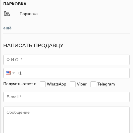
ПАРКОВКА
Парковка
ещё
НАПИСАТЬ ПРОДАВЦУ
Получить ответ в
WhatsApp
Viber
Telegram