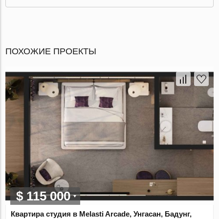
ПОХОЖИЕ ПРОЕКТЫ
$ 115 000
Квартира студия в Melasti Arcade, Унгасан, Бадунг,