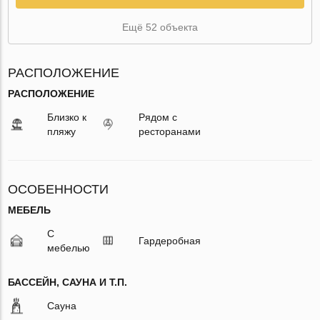
Ещё 52 объекта
РАСПОЛОЖЕНИЕ
РАСПОЛОЖЕНИЕ
Близко к
Рядом с
пляжу
ресторанами
ОСОБЕННОСТИ
МЕБЕЛЬ
С
Гардеробная
мебелью
БАССЕЙН, САУНА И Т.П.
Сауна