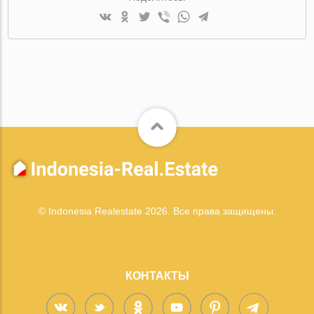
© Indonesia Realestate 2026. Все права защищены.
КОНТАКТЫ