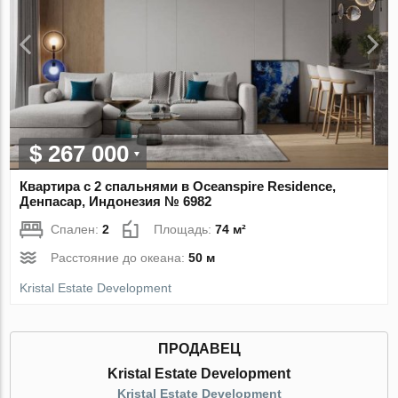
$ 267 000
Квартира с 2 спальнями в Oceanspire Residence,
Денпасар, Индонезия № 6982
Спален:
2
Площадь:
74 м²
Расстояние до океана:
50 м
Kristal Estate Development
ПРОДАВЕЦ
Kristal Estate Development
Kristal Estate Development