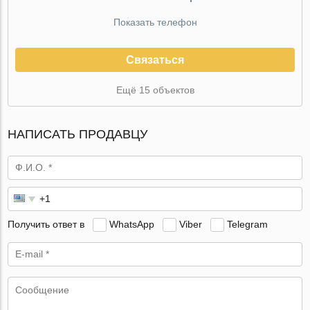
Показать телефон
Связаться
Ещё 15 объектов
НАПИСАТЬ ПРОДАВЦУ
Получить ответ в
WhatsApp
Viber
Telegram