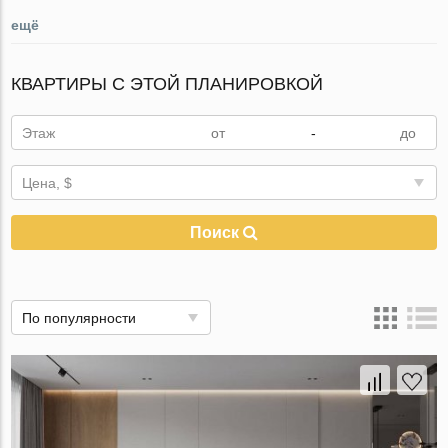
ещё
КВАРТИРЫ С ЭТОЙ ПЛАНИРОВКОЙ
Этаж
-
Цена, $
Поиск
По популярности