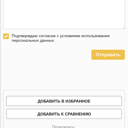
Подтверждаю согласие с условиями использования
персональных данных
Отправить
ДОБАВИТЬ В ИЗБРАННОЕ
ДОБАВИТЬ К СРАВНЕНИЮ
Поделитесь: