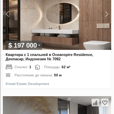
$ 197 000
Квартира с 1 спальней в Oceanspire Residence,
Денпасар, Индонезия № 7092
Спален:
1
Площадь:
62 м²
Расстояние до океана:
50 м
Kristal Estate Development