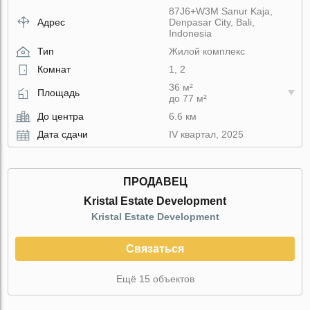
87J6+W3M Sanur Kaja,
Адрес
Denpasar City, Bali,
Indonesia
Тип
Жилой комплекс
Комнат
1, 2
36 м²
Площадь
до 77 м²
До центра
6.6 км
Дата сдачи
IV квартал, 2025
ПРОДАВЕЦ
Kristal Estate Development
Kristal Estate Development
Связаться
Ещё 15 объектов