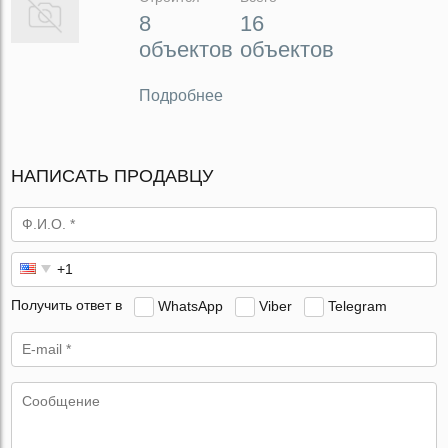
8
16
объектов
объектов
Подробнее
НАПИСАТЬ ПРОДАВЦУ
Получить ответ в
WhatsApp
Viber
Telegram