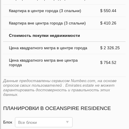
Квартира в центре города (3 спальни)
$ 550.44
Квартира вне центра города (3 спальни)
$ 410.26
Стоимость покупки недвижимости
Цена квадратного метра в центре города
$ 2 326.25
Цена квадратного метра вне центра
$ 754.52
города
Данные предоставлены сервисом Numbeo.com, на основе
опросов своих пользователей . Emirates.estate не может
гарантировать достоверность и правильность этих
данных.
ПЛАНИРОВКИ В OCEANSPIRE RESIDENCE
Блок
Все блоки