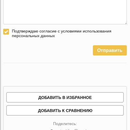
Подтверждаю согласие с условиями использования
персональных данных
Отправить
ДОБАВИТЬ В ИЗБРАННОЕ
ДОБАВИТЬ К СРАВНЕНИЮ
Поделитесь: