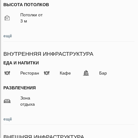
ВЫСОТА ПОТОЛКОВ
Потолки от
3 м
ещё
ВНУТРЕННЯЯ ИНФРАСТРУКТУРА
ЕДА И НАПИТКИ
Ресторан
Кафе
Бар
РАЗВЛЕЧЕНИЯ
Зона
отдыха
ещё
ВНЕШНЯЯ ИНФРАСТРУКТУРА