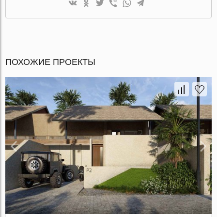
ПОХОЖИЕ ПРОЕКТЫ