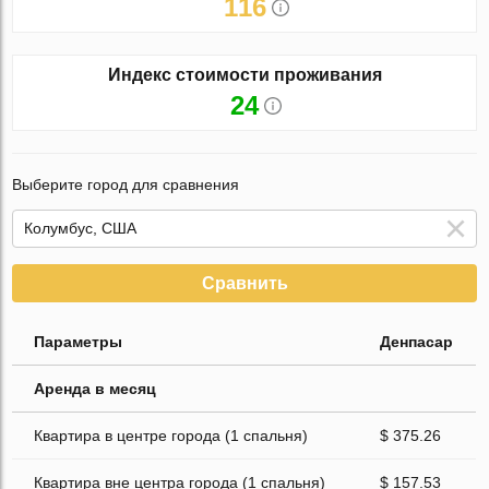
116
Индекс стоимости проживания
24
Выберите город для сравнения
Сравнить
Параметры
Денпасар
Аренда в месяц
Квартира в центре города (1 спальня)
$ 375.26
Квартира вне центра города (1 спальня)
$ 157.53