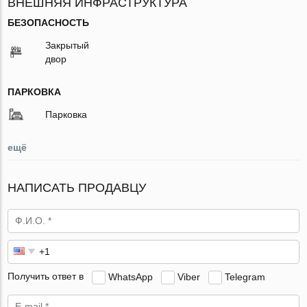
ВНЕШНЯЯ ИНФРАСТРУКТУРА
БЕЗОПАСНОСТЬ
Закрытый
двор
ПАРКОВКА
Парковка
ещё
НАПИСАТЬ ПРОДАВЦУ
Получить ответ в
WhatsApp
Viber
Telegram