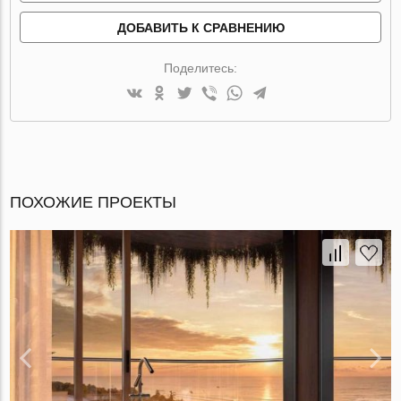
ДОБАВИТЬ К СРАВНЕНИЮ
Поделитесь:
ПОХОЖИЕ ПРОЕКТЫ