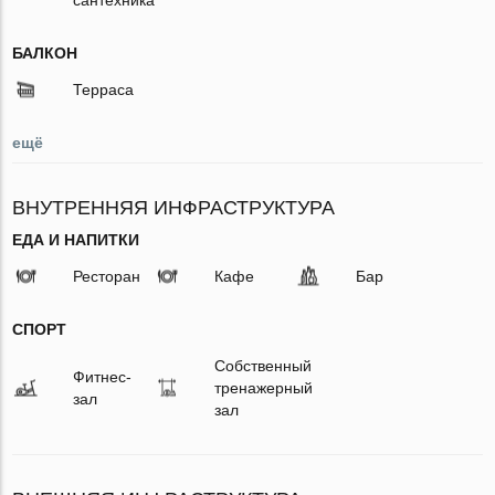
БАЛКОН
Терраса
ещё
ВНУТРЕННЯЯ ИНФРАСТРУКТУРА
ЕДА И НАПИТКИ
Ресторан
Кафе
Бар
СПОРТ
Собственный
Фитнес-
тренажерный
зал
зал