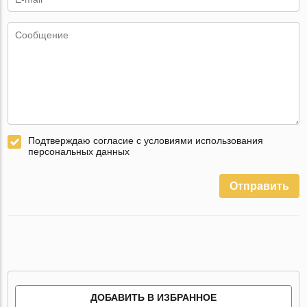
Подтверждаю согласие с условиями использования
персональных данных
Отправить
ДОБАВИТЬ В ИЗБРАННОЕ