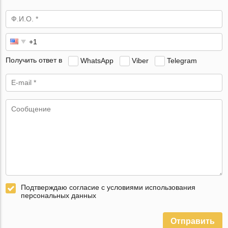
Получить ответ в
WhatsApp
Viber
Telegram
Подтверждаю согласие с условиями использования
персональных данных
Отправить