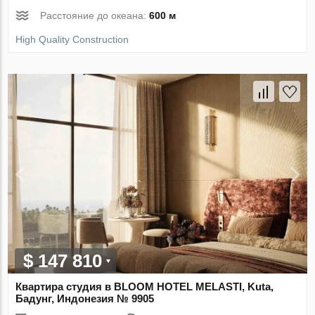
Расстояние до океана:
600 м
High Quality Construction
$ 147 810
Квартира студия в BLOOM HOTEL MELASTI, Kuta,
Бадунг, Индонезия № 9905