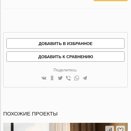
ДОБАВИТЬ В ИЗБРАННОЕ
ДОБАВИТЬ К СРАВНЕНИЮ
Поделитесь:
ПОХОЖИЕ ПРОЕКТЫ