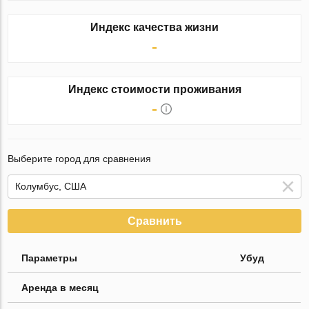
Индекс качества жизни
-
Индекс стоимости проживания
-
Выберите город для сравнения
Сравнить
Параметры
Убуд
Аренда в месяц