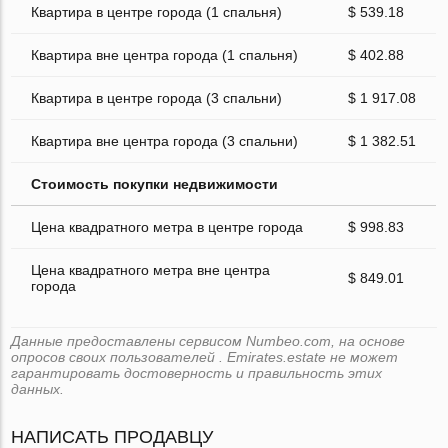
Квартира в центре города (1 спальня)
$ 539.18
Квартира вне центра города (1 спальня)
$ 402.88
Квартира в центре города (3 спальни)
$ 1 917.08
Квартира вне центра города (3 спальни)
$ 1 382.51
Стоимость покупки недвижимости
Цена квадратного метра в центре города
$ 998.83
Цена квадратного метра вне центра
$ 849.01
города
Данные предоставлены сервисом Numbeo.com, на основе
опросов своих пользователей . Emirates.estate не может
гарантировать достоверность и правильность этих
данных.
НАПИСАТЬ ПРОДАВЦУ