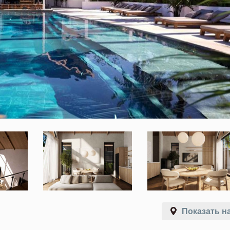
Показать на