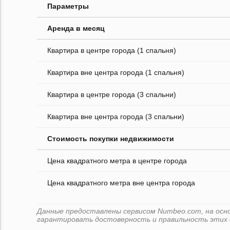
Параметры
Аренда в месяц
Квартира в центре города (1 спальня)
Квартира вне центра города (1 спальня)
Квартира в центре города (3 спальни)
Квартира вне центра города (3 спальни)
Стоимость покупки недвижимости
Цена квадратного метра в центре города
Цена квадратного метра вне центра города
Данные предоставлены сервисом Numbeo.com, на основ
гарантировать достоверность и правильность этих 