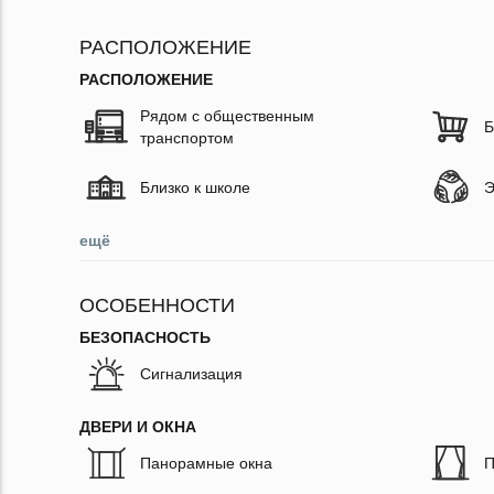
РАСПОЛОЖЕНИЕ
РАСПОЛОЖЕНИЕ
Рядом с общественным
Б
транспортом
Близко к школе
Э
ещё
ОСОБЕННОСТИ
БЕЗОПАСНОСТЬ
Сигнализация
ДВЕРИ И ОКНА
Панорамные окна
П