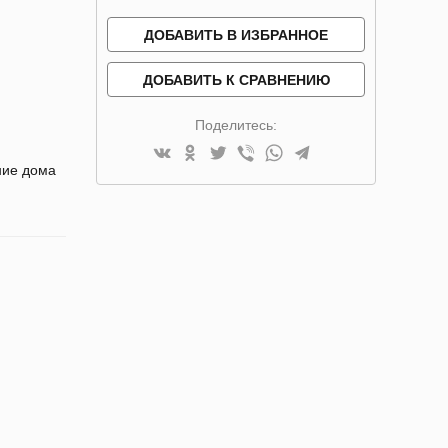
ДОБАВИТЬ В ИЗБРАННОЕ
ДОБАВИТЬ К СРАВНЕНИЮ
Поделитесь:
ние дома