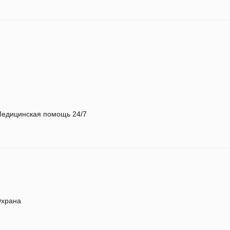
едицинская помощь 24/7
храна