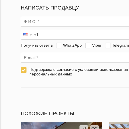
НАПИСАТЬ ПРОДАВЦУ
Получить ответ в
WhatsApp
Viber
Telegram
Подтверждаю согласие с условиями использования
персональных данных
ПОХОЖИЕ ПРОЕКТЫ