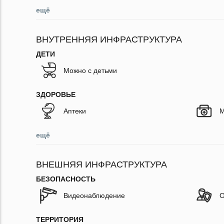
ещё
ВНУТРЕННЯЯ ИНФРАСТРУКТУРА
ДЕТИ
Можно с детьми
ЗДОРОВЬЕ
Аптеки
М
ещё
ВНЕШНЯЯ ИНФРАСТРУКТУРА
БЕЗОПАСНОСТЬ
Видеонаблюдение
О
ТЕРРИТОРИЯ