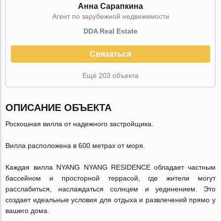
Анна Сарапкина
Агент по зарубежной недвижимости
DDA Real Estate
Связаться
Ещё 203 объекта
ОПИСАНИЕ ОБЪЕКТА
Роскошная вилла от надежного застройщика.
Вилла расположена в 600 метрах от моря.
Каждая вилла NYANG NYANG RESIDENCE обладает частным
бассейном
и просторной террасой, где жители могут
расслабиться, наслаждаться солнцем и уединением. Это
создает идеальные условия для отдыха и развлечений прямо у
вашего дома.