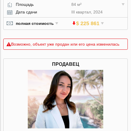
Площадь
84 м²
Дата сдачи
III квартал, 2024
$ 225 861
полная стоимость
Возможно, объект уже продан или его цена изменилась
ПРОДАВЕЦ