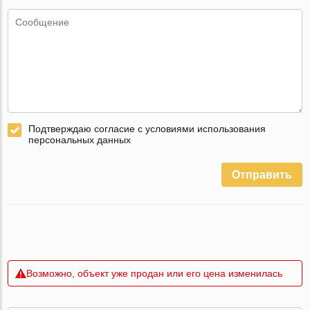
Подтверждаю согласие с условиями использования
персональных данных
Отправить
Возможно, объект уже продан или его цена изменилась