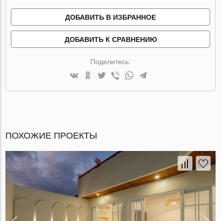
ДОБАВИТЬ В ИЗБРАННОЕ
ДОБАВИТЬ К СРАВНЕНИЮ
Поделитесь:
ПОХОЖИЕ ПРОЕКТЫ