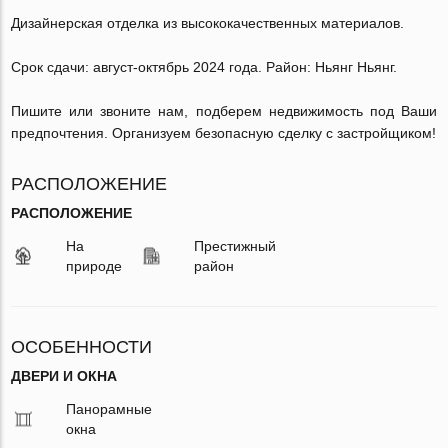
Дизайнерская отделка из высококачественных материалов.
Срок сдачи: август-октябрь 2024 года. Район: Ньянг Ньянг.
Пишите или звоните нам, подберем недвижимость под Ваши
предпочтения. Организуем безопасную сделку с застройщиком!
РАСПОЛОЖЕНИЕ
РАСПОЛОЖЕНИЕ
На
Престижный
природе
район
ОСОБЕННОСТИ
ДВЕРИ И ОКНА
Панорамные
окна