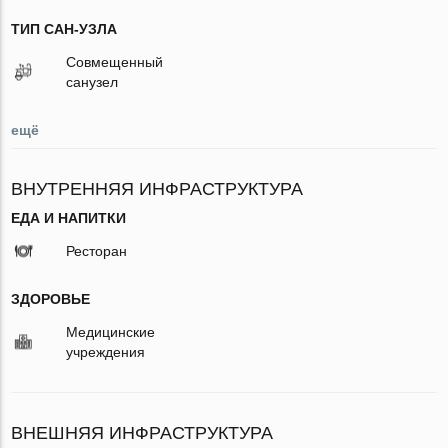
ТИП САН-УЗЛА
Совмещенный
санузел
ещё
ВНУТРЕННЯЯ ИНФРАСТРУКТУРА
ЕДА И НАПИТКИ
Ресторан
ЗДОРОВЬЕ
Медицинские
учреждения
ВНЕШНЯЯ ИНФРАСТРУКТУРА