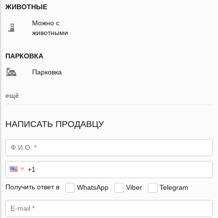
ЖИВОТНЫЕ
Можно с
животными
ПАРКОВКА
Парковка
ещё
НАПИСАТЬ ПРОДАВЦУ
Получить ответ в
WhatsApp
Viber
Telegram