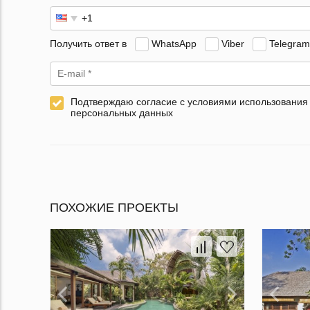
Получить ответ в
WhatsApp
Viber
Telegram
Подтверждаю согласие с условиями использования
персональных данных
ПОХОЖИЕ ПРОЕКТЫ