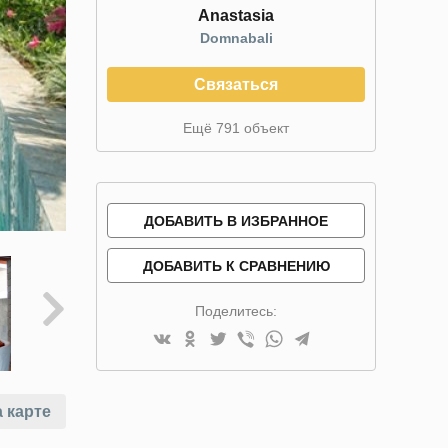
Anastasia
Domnabali
Связаться
Ещё 791 объект
ДОБАВИТЬ В ИЗБРАННОЕ
ДОБАВИТЬ К СРАВНЕНИЮ
Поделитесь:
 карте