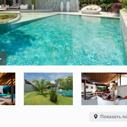
Показать на