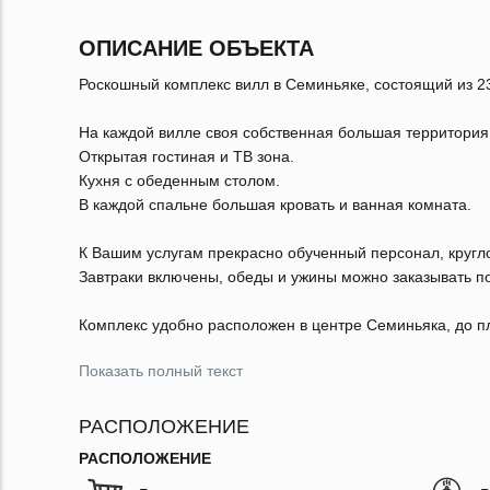
ОПИСАНИЕ ОБЪЕКТА
Роскошный комплекс вилл в Семиньяке, состоящий из 2
На каждой вилле своя собственная большая территория
Открытая гостиная и ТВ зона.
Кухня с обеденным столом.
В каждой спальне большая кровать и ванная комната.
К Вашим услугам прекрасно обученный персонал, кругл
Завтраки включены, обеды и ужины можно заказывать п
Комплекс удобно расположен в центре Семиньяка, до пл
Показать полный текст
РАСПОЛОЖЕНИЕ
РАСПОЛОЖЕНИЕ