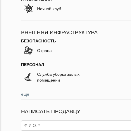
Ночной клуб
ВНЕШНЯЯ ИНФРАСТРУКТУРА
БЕЗОПАСНОСТЬ
Охрана
ПЕРСОНАЛ
Служба уборки жилых
помещений
ещё
НАПИСАТЬ ПРОДАВЦУ