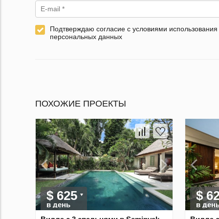
Подтверждаю согласие с условиями использования
персональных данных
ПОХОЖИЕ ПРОЕКТЫ
$ 625
$ 6
в день
в ден