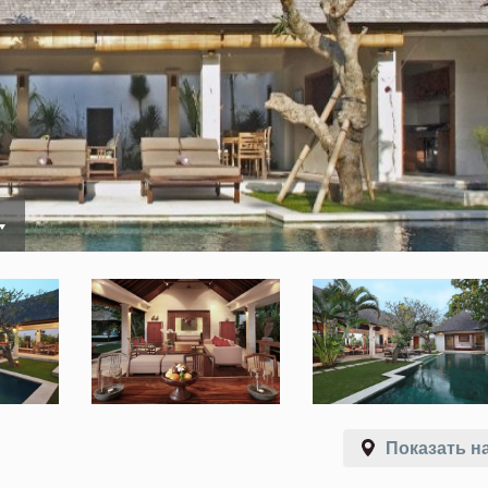
Показать на