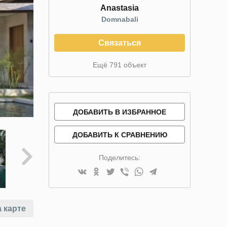
Anastasia
Domnabali
Связаться
Ещё 791 объект
ДОБАВИТЬ В ИЗБРАННОЕ
ДОБАВИТЬ К СРАВНЕНИЮ
Поделитесь:
 карте