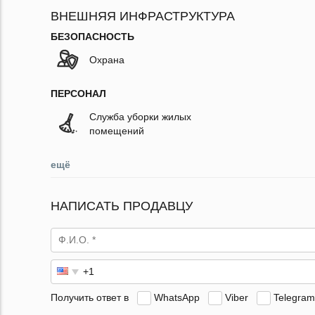
ВНЕШНЯЯ ИНФРАСТРУКТУРА
БЕЗОПАСНОСТЬ
Охрана
ПЕРСОНАЛ
Служба уборки жилых
помещений
ещё
НАПИСАТЬ ПРОДАВЦУ
Получить ответ в
WhatsApp
Viber
Telegram