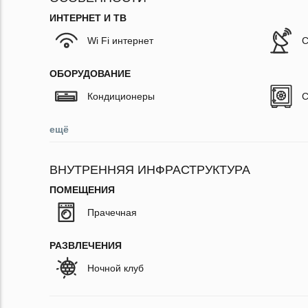
ИНТЕРНЕТ И ТВ
Wi Fi интернет
С
ОБОРУДОВАНИЕ
Кондиционеры
С
ещё
ВНУТРЕННЯЯ ИНФРАСТРУКТУРА
ПОМЕЩЕНИЯ
Прачечная
РАЗВЛЕЧЕНИЯ
Ночной клуб