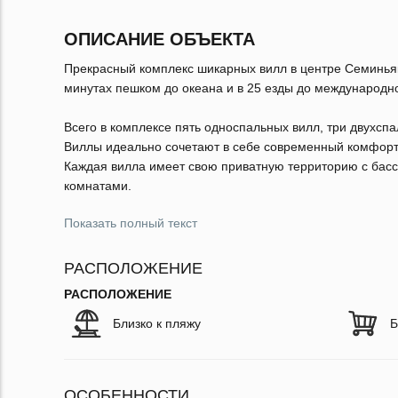
ОПИСАНИЕ ОБЪЕКТА
Прекрасный комплекс шикарных вилл в центре Семиньяк
минутах пешком до океана и в 25 езды до международно
Всего в комплексе пять односпальных вилл, три двухсп
Виллы идеально сочетают в себе современный комфорт
Каждая вилла имеет свою приватную территорию с басс
комнатами.
Показать полный текст
РАСПОЛОЖЕНИЕ
РАСПОЛОЖЕНИЕ
Близко к пляжу
Б
ОСОБЕННОСТИ