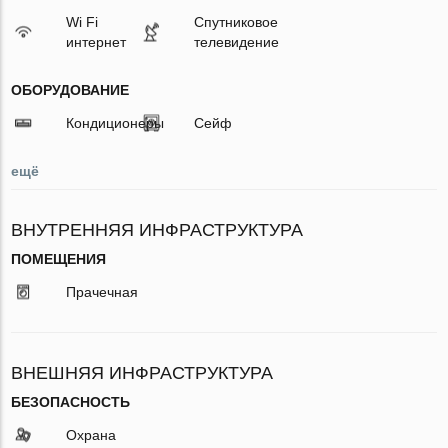
Wi Fi
Спутниковое
интернет
телевидение
ОБОРУДОВАНИЕ
Кондиционеры
Сейф
ещё
ВНУТРЕННЯЯ ИНФРАСТРУКТУРА
ПОМЕЩЕНИЯ
Прачечная
ВНЕШНЯЯ ИНФРАСТРУКТУРА
БЕЗОПАСНОСТЬ
Охрана