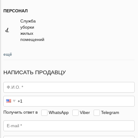
ПЕРСОНАЛ
Служба
уборки
жилых
помещений
ещё
НАПИСАТЬ ПРОДАВЦУ
Получить ответ в
WhatsApp
Viber
Telegram