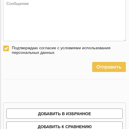
Подтверждаю согласие с условиями использования
персональных данных
Отправить
ДОБАВИТЬ В ИЗБРАННОЕ
ДОБАВИТЬ К СРАВНЕНИЮ