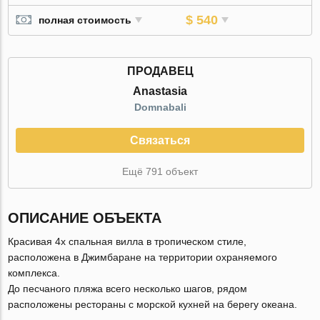
$ 540
полная стоимость
ПРОДАВЕЦ
Anastasia
Domnabali
Связаться
Ещё 791 объект
ОПИСАНИЕ ОБЪЕКТА
Красивая 4х спальная вилла в тропическом стиле,
расположена в Джимбаране на территории охраняемого
комплекса.
До песчаного пляжа всего несколько шагов, рядом
расположены рестораны с морской кухней на берегу океана.