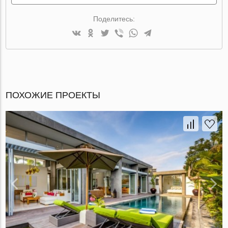
Поделитесь:
ПОХОЖИЕ ПРОЕКТЫ