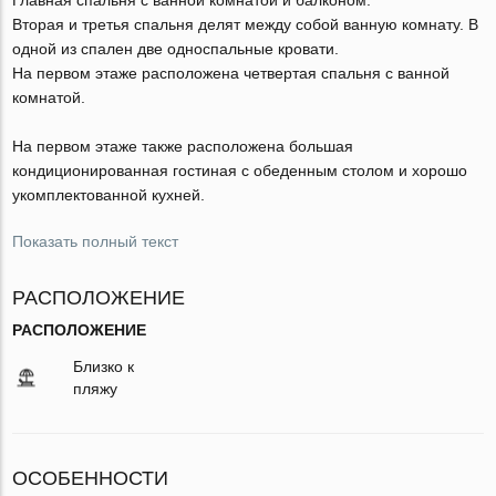
Вторая и третья спальня делят между собой ванную комнату. В
одной из спален две односпальные кровати.
На первом этаже расположена четвертая спальня с ванной
комнатой.
На первом этаже также расположена большая
кондиционированная гостиная с обеденным столом и хорошо
укомплектованной кухней.
Показать полный текст
РАСПОЛОЖЕНИЕ
РАСПОЛОЖЕНИЕ
Близко к
пляжу
ОСОБЕННОСТИ