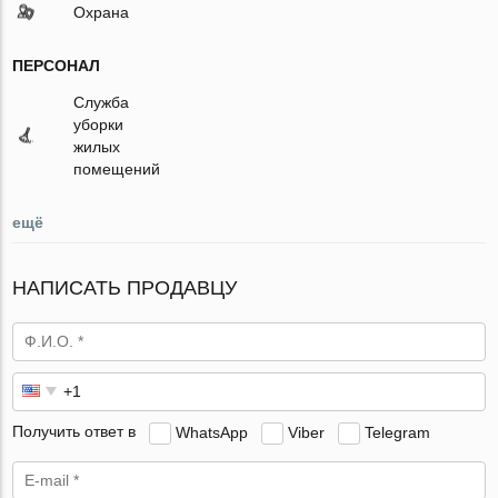
Охрана
ПЕРСОНАЛ
Служба
уборки
жилых
помещений
ещё
НАПИСАТЬ ПРОДАВЦУ
Получить ответ в
WhatsApp
Viber
Telegram