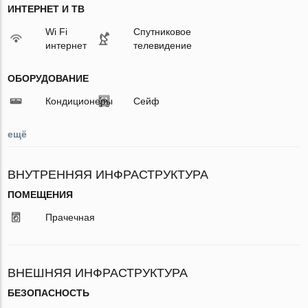
ИНТЕРНЕТ И ТВ
Wi Fi
Спутниковое
интернет
телевидение
ОБОРУДОВАНИЕ
Кондиционеры
Сейф
ещё
ВНУТРЕННЯЯ ИНФРАСТРУКТУРА
ПОМЕЩЕНИЯ
Прачечная
ВНЕШНЯЯ ИНФРАСТРУКТУРА
БЕЗОПАСНОСТЬ