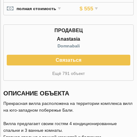
$ 555
полная стоимость
ПРОДАВЕЦ
Anastasia
Domnabali
Связаться
Ещё 791 объект
ОПИСАНИЕ ОБЪЕКТА
Прекрасная вилла расположена на территории комплекса вилл
на юго-западном побережье Бали.
Вилла предлагает своим гостям 4 кондиционированные
спальни и 3 ванные комнаты.
Главная спальня с ванной комнатой и балконом.