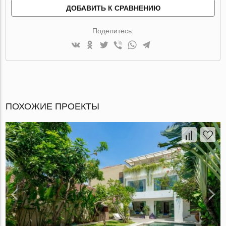
ДОБАВИТЬ К СРАВНЕНИЮ
Поделитесь:
ПОХОЖИЕ ПРОЕКТЫ