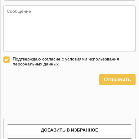
Подтверждаю согласие с условиями использования
персональных данных
Отправить
ДОБАВИТЬ В ИЗБРАННОЕ