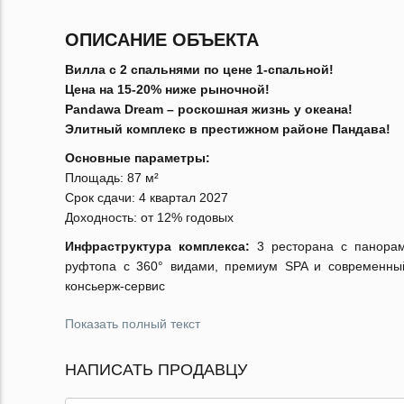
ОПИСАНИЕ ОБЪЕКТА
Вилла с 2 спальнями по цене 1-спальной!
Цена на 15-20% ниже рыночной!
Pandawa Dream – роскошная жизнь у океана!
Элитный комплекс в престижном районе Пандава!
Основные параметры:
Площадь: 87 м²
Срок сдачи: 4 квартал 2027
Доходность: от 12% годовых
Инфраструктура комплекса:
3 ресторана с панорам
руфтопа с 360° видами, премиум SPA и современный 
консьерж-сервис
Показать полный текст
НАПИСАТЬ ПРОДАВЦУ