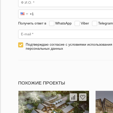
Получить ответ в
WhatsApp
Viber
Telegram
Подтверждаю согласие с условиями использования
персональных данных
ПОХОЖИЕ ПРОЕКТЫ