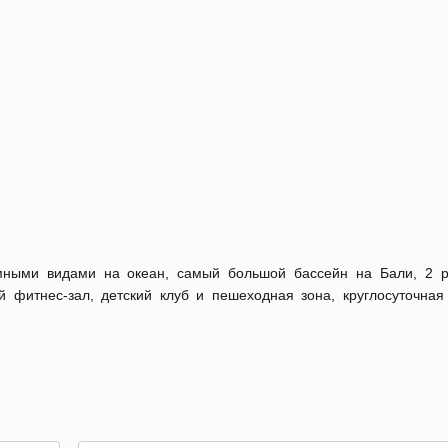
ными видами на океан, самый большой бассейн на Бали, 2 
фитнес-зал, детский клуб и пешеходная зона, круглосуточная