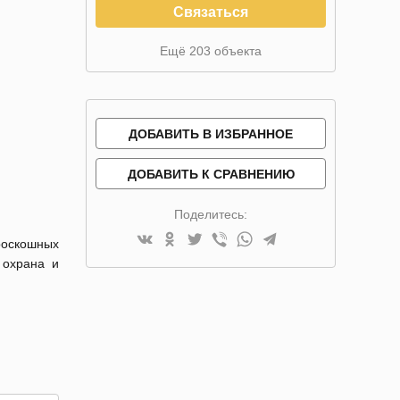
Связаться
Ещё 203 объекта
ДОБАВИТЬ В ИЗБРАННОЕ
ДОБАВИТЬ К СРАВНЕНИЮ
Поделитесь:
роскошных
 охрана и