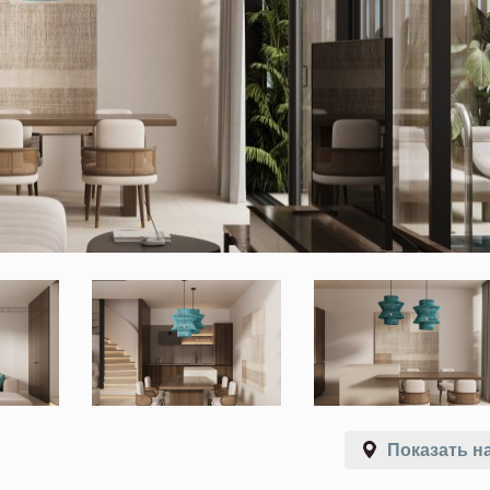
Показать на