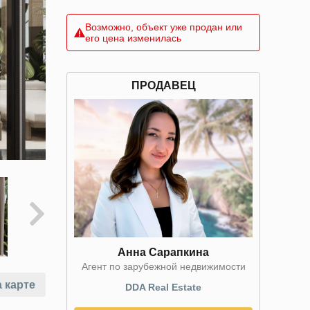
Возможно, объект уже продан или
его цена изменилась
ПРОДАВЕЦ
Анна Сарапкина
Агент по зарубежной недвижимости
 карте
DDA Real Estate