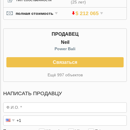
(25 лет)
$ 212 065
полная стоимость
ПРОДАВЕЦ
Neil
Power Bali
Связаться
Ещё 997 объектов
НАПИСАТЬ ПРОДАВЦУ