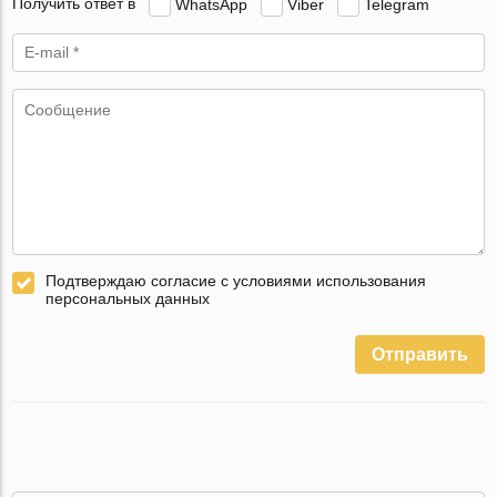
Получить ответ в
WhatsApp
Viber
Telegram
Подтверждаю согласие с условиями использования
персональных данных
Отправить