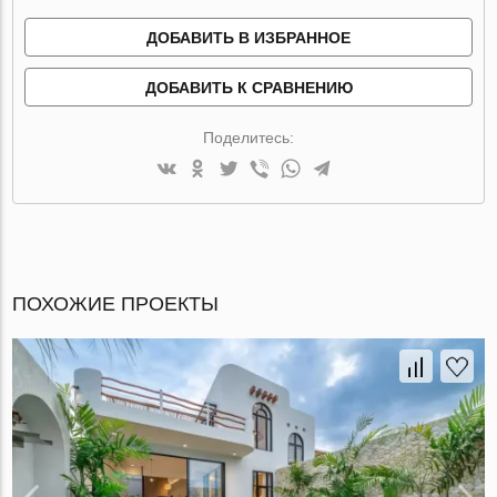
ДОБАВИТЬ В ИЗБРАННОЕ
ДОБАВИТЬ К СРАВНЕНИЮ
Поделитесь:
ПОХОЖИЕ ПРОЕКТЫ