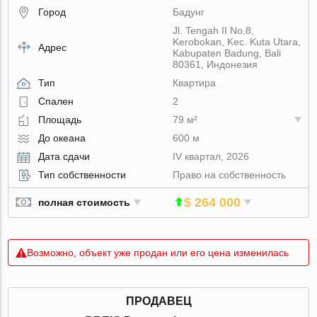
Город
Бадунг
Jl. Tengah II No.8,
Kerobokan, Kec. Kuta Utara,
Адрес
Kabupaten Badung, Bali
80361, Индонезия
Тип
Квартира
Спален
2
Площадь
79 м²
До океана
600 м
Дата сдачи
IV квартал, 2026
Тип собственности
Право на собственность
$ 264 000
полная стоимость
Возможно, объект уже продан или его цена изменилась
ПРОДАВЕЦ