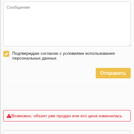
Подтверждаю согласие с условиями использования
персональных данных
Отправить
Возможно, объект уже продан или его цена изменилась