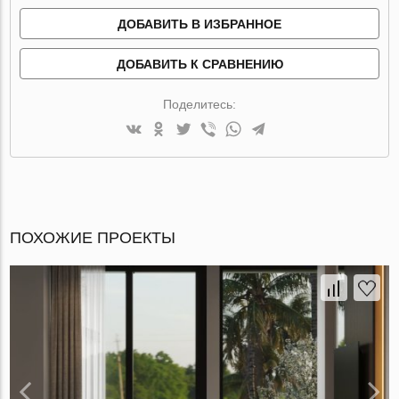
ДОБАВИТЬ В ИЗБРАННОЕ
ДОБАВИТЬ К СРАВНЕНИЮ
Поделитесь:
ПОХОЖИЕ ПРОЕКТЫ