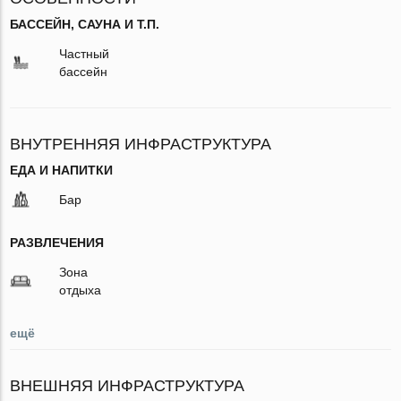
БАССЕЙН, САУНА И Т.П.
Частный
бассейн
ВНУТРЕННЯЯ ИНФРАСТРУКТУРА
ЕДА И НАПИТКИ
Бар
РАЗВЛЕЧЕНИЯ
Зона
отдыха
ещё
ВНЕШНЯЯ ИНФРАСТРУКТУРА