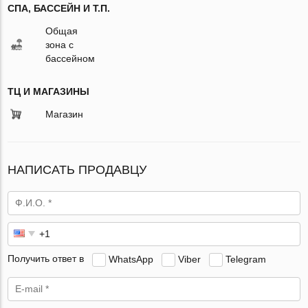
СПА, БАССЕЙН И Т.П.
Общая
зона с
бассейном
ТЦ И МАГАЗИНЫ
Магазин
НАПИСАТЬ ПРОДАВЦУ
Получить ответ в
WhatsApp
Viber
Telegram