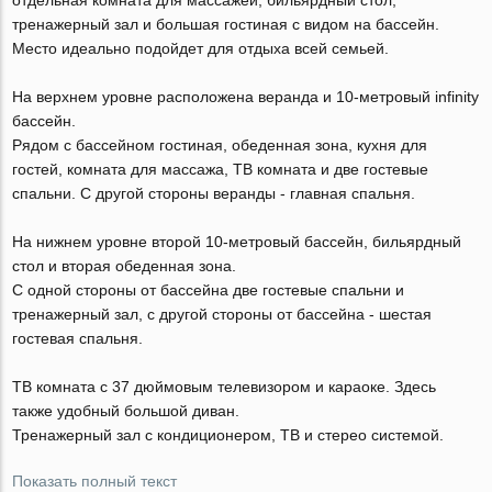
тренажерный зал и большая гостиная с видом на бассейн.
Место идеально подойдет для отдыха всей семьей.
На верхнем уровне расположена веранда и 10-метровый infinity
бассейн.
Рядом с бассейном гостиная, обеденная зона, кухня для
гостей, комната для массажа, ТВ комната и две гостевые
спальни. С другой стороны веранды - главная спальня.
На нижнем уровне второй 10-метровый бассейн, бильярдный
стол и вторая обеденная зона.
С одной стороны от бассейна две гостевые спальни и
тренажерный зал, с другой стороны от бассейна - шестая
гостевая спальня.
ТВ комната с 37 дюймовым телевизором и караоке. Здесь
также удобный большой диван.
Тренажерный зал с кондиционером, ТВ и стерео системой.
Показать полный текст