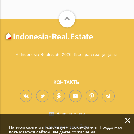
© Indonesia Realestate 2026. Все права защищены.
КОНТАКТЫ
Напишите нам
×
На этом сайте мы используем cookie-файлы. Продолжая
ПОИСК ПО САЙТУ
пользоваться сайтом, вы даете согласие на