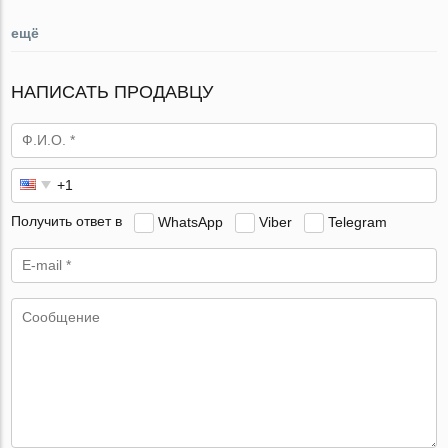
ещё
НАПИСАТЬ ПРОДАВЦУ
Получить ответ в
WhatsApp
Viber
Telegram