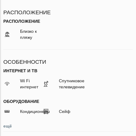
РАСПОЛОЖЕНИЕ
РАСПОЛОЖЕНИЕ
Близко к
пляжу
ОСОБЕННОСТИ
ИНТЕРНЕТ И ТВ
Wi Fi
Спутниковое
интернет
телевидение
ОБОРУДОВАНИЕ
Кондиционеры
Сейф
ещё