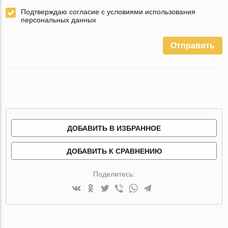
Подтверждаю согласие с условиями использования
персональных данных
Отправить
ДОБАВИТЬ В ИЗБРАННОЕ
ДОБАВИТЬ К СРАВНЕНИЮ
Поделитесь: