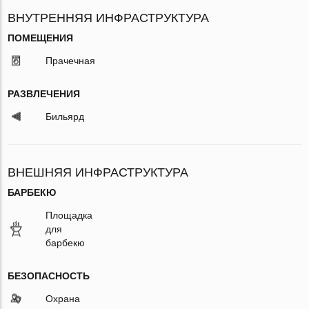
ВНУТРЕННЯЯ ИНФРАСТРУКТУРА
ПОМЕЩЕНИЯ
Прачечная
РАЗВЛЕЧЕНИЯ
Бильярд
ВНЕШНЯЯ ИНФРАСТРУКТУРА
БАРБЕКЮ
Площадка
для
барбекю
БЕЗОПАСНОСТЬ
Охрана