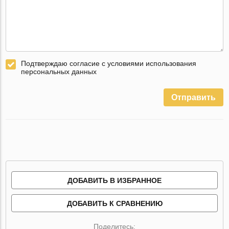
Подтверждаю согласие с условиями использования
персональных данных
Отправить
ДОБАВИТЬ В ИЗБРАННОЕ
ДОБАВИТЬ К СРАВНЕНИЮ
Поделитесь: