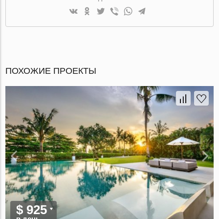
ПОХОЖИЕ ПРОЕКТЫ
$ 925
в день