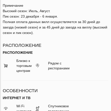
Примечание
Высокий сезон: Июль, Август.
Пик сезон: 23 декабря - 6 января.
Полная оплата данных вилл осуществляется за 30 дней до
заезда (низкий сезон) и за 45 дней до заезда на виллу (высокий
сезон и пик сезон).
РАСПОЛОЖЕНИЕ
РАСПОЛОЖЕНИЕ
Близко к
Рядом с
торговым
ресторанами
центрам
ОСОБЕННОСТИ
ИНТЕРНЕТ И ТВ
Wi Fi
Спутниковое
интернет
телевидение