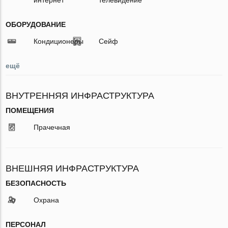
ОБОРУДОВАНИЕ
Кондиционеры
Сейф
ещё
ВНУТРЕННЯЯ ИНФРАСТРУКТУРА
ПОМЕЩЕНИЯ
Прачечная
ВНЕШНЯЯ ИНФРАСТРУКТУРА
БЕЗОПАСНОСТЬ
Охрана
ПЕРСОНАЛ