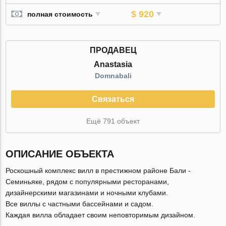
$ 920
полная стоимость
ПРОДАВЕЦ
Anastasia
Domnabali
Связаться
Ещё 791 объект
ОПИСАНИЕ ОБЪЕКТА
Роскошный комплекс вилл в престижном районе Бали -
Семиньяке, рядом с популярными ресторанами,
дизайнерскими магазинами и ночными клубами.
Все виллы с частными бассейнами и садом.
Каждая вилла обладает своим неповторимым дизайном.