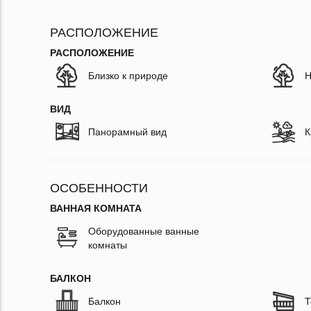
РАСПОЛОЖЕНИЕ
РАСПОЛОЖЕНИЕ
Близко к природе
Н
ВИД
Панорамный вид
К
ОСОБЕННОСТИ
ВАННАЯ КОМНАТА
Оборудованные ванные
комнаты
БАЛКОН
Балкон
Т