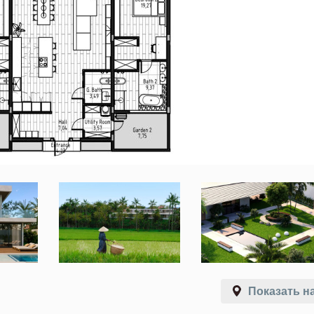
Показать на