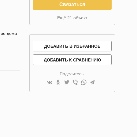
Связаться
Ещё 21 объект
ние дома
ДОБАВИТЬ В ИЗБРАННОЕ
ДОБАВИТЬ К СРАВНЕНИЮ
Поделитесь: