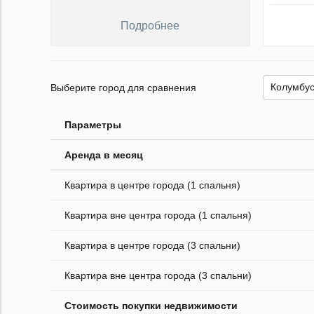
Подробнее
Выберите город для сравнения
Параметры
Аренда в месяц
Квартира в центре города (1 спальня)
Квартира вне центра города (1 спальня)
Квартира в центре города (3 спальни)
Квартира вне центра города (3 спальни)
Стоимость покупки недвижимости