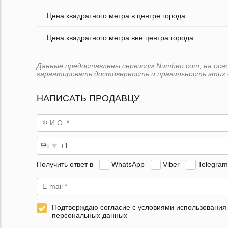
Цена квадратного метра в центре города
Цена квадратного метра вне центра города
Данные предоставлены сервисом Numbeo.com, на основ
гарантировать достоверность и правильность этих 
НАПИСАТЬ ПРОДАВЦУ
Получить ответ в
WhatsApp
Viber
Telegram
Подтверждаю согласие с условиями использования
персональных данных