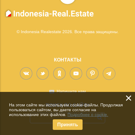
© Indonesia Realestate 2026. Все права защищены.
КОНТАКТЫ
Напишите нам
×
На этом сайте мы используем cookie-файлы. Продолжая
ПОИСК ПО САЙТУ
пользоваться сайтом, вы даете согласие на
использование этих файлов.
Подробнее о cookie.
Принять