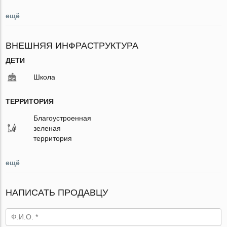
ещё
ВНЕШНЯЯ ИНФРАСТРУКТУРА
ДЕТИ
Школа
ТЕРРИТОРИЯ
Благоустроенная
зеленая
территория
ещё
НАПИСАТЬ ПРОДАВЦУ