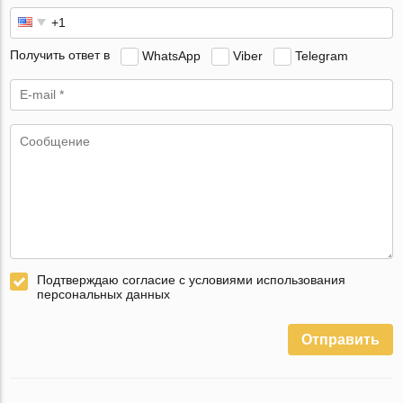
Получить ответ в
WhatsApp
Viber
Telegram
Подтверждаю согласие с условиями использования
персональных данных
Отправить