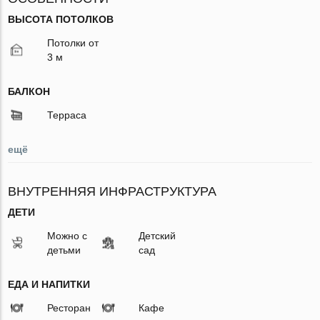
ВЫСОТА ПОТОЛКОВ
Потолки от
3 м
БАЛКОН
Терраса
ещё
ВНУТРЕННЯЯ ИНФРАСТРУКТУРА
ДЕТИ
Можно с
Детский
детьми
сад
ЕДА И НАПИТКИ
Ресторан
Кафе