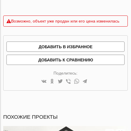
Возможно, объект уже продан или его цена изменилась
ДОБАВИТЬ В ИЗБРАННОЕ
ДОБАВИТЬ К СРАВНЕНИЮ
Поделитесь:
ПОХОЖИЕ ПРОЕКТЫ