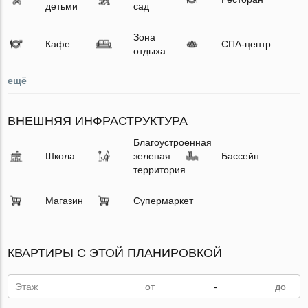
детьми
сад
Зона
Кафе
СПА-центр
отдыха
ещё
ВНЕШНЯЯ ИНФРАСТРУКТУРА
Благоустроенная
Школа
зеленая
Бассейн
территория
Магазин
Супермаркет
КВАРТИРЫ С ЭТОЙ ПЛАНИРОВКОЙ
Этаж
-