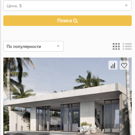
Цена, $
Поиск
По популярности