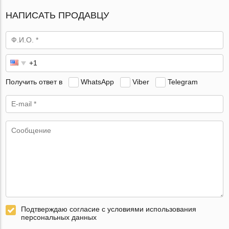
НАПИСАТЬ ПРОДАВЦУ
Получить ответ в
WhatsApp
Viber
Telegram
Подтверждаю согласие с условиями использования
персональных данных