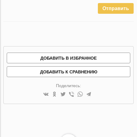
Отправить
ДОБАВИТЬ В ИЗБРАННОЕ
ДОБАВИТЬ К СРАВНЕНИЮ
Поделитесь: