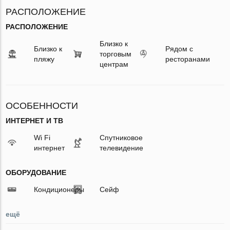
РАСПОЛОЖЕНИЕ
РАСПОЛОЖЕНИЕ
Близко к
Близко к
Рядом с
торговым
пляжу
ресторанами
центрам
ОСОБЕННОСТИ
ИНТЕРНЕТ И ТВ
Wi Fi
Спутниковое
интернет
телевидение
ОБОРУДОВАНИЕ
Кондиционеры
Сейф
ещё