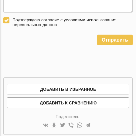
Подтверждаю согласие с условиями использования
персональных данных
Отправить
ДОБАВИТЬ В ИЗБРАННОЕ
ДОБАВИТЬ К СРАВНЕНИЮ
Поделитесь: