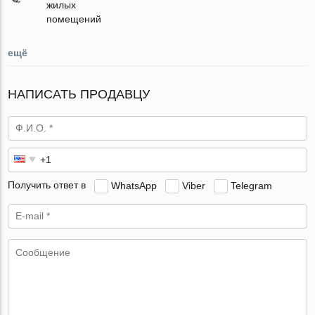
жилых
помещений
ещё
НАПИСАТЬ ПРОДАВЦУ
Получить ответ в
WhatsApp
Viber
Telegram