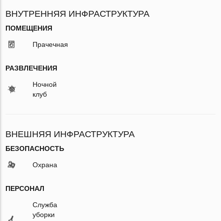
ВНУТРЕННЯЯ ИНФРАСТРУКТУРА
ПОМЕЩЕНИЯ
Прачечная
РАЗВЛЕЧЕНИЯ
Ночной
клуб
ВНЕШНЯЯ ИНФРАСТРУКТУРА
БЕЗОПАСНОСТЬ
Охрана
ПЕРСОНАЛ
Служба
уборки