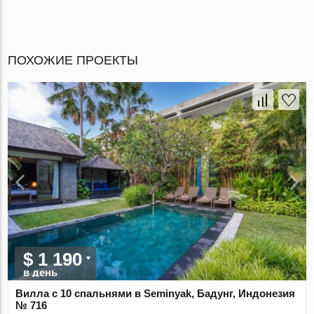
ПОХОЖИЕ ПРОЕКТЫ
$ 1 190
в день
Вилла с 10 спальнями в Seminyak, Бадунг, Индонезия
№ 716