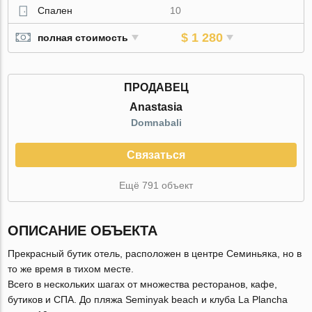
Спален
10
$ 1 280
полная стоимость
ПРОДАВЕЦ
Anastasia
Domnabali
Связаться
Ещё 791 объект
ОПИСАНИЕ ОБЪЕКТА
Прекрасный бутик отель, расположен в центре Семиньяка, но в
то же время в тихом месте.
Всего в нескольких шагах от множества ресторанов, кафе,
бутиков и СПА. До пляжа Seminyak beach и клуба La Plancha