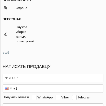
Охрана
ПЕРСОНАЛ
Служба
уборки
жилых
помещений
ещё
НАПИСАТЬ ПРОДАВЦУ
Получить ответ в
WhatsApp
Viber
Telegram