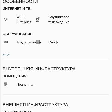
ОСОБЕННОСТИ
ИНТЕРНЕТ И ТВ
Wi Fi
Спутниковое
интернет
телевидение
ОБОРУДОВАНИЕ
Кондиционеры
Сейф
ещё
ВНУТРЕННЯЯ ИНФРАСТРУКТУРА
ПОМЕЩЕНИЯ
Прачечная
ВНЕШНЯЯ ИНФРАСТРУКТУРА
БЕЗОПАСНОСТЬ