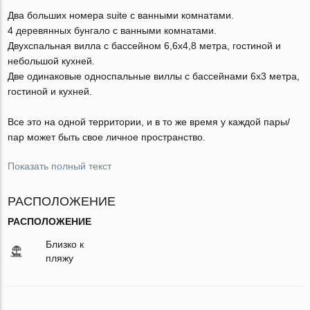
Два больших номера suite с ванными комнатами.
4 деревянных бунгало с ванными комнатами.
Двухспальная вилла с бассейном 6,6x4,8 метра, гостиной и
небольшой кухней.
Две одинаковые односпальные виллы с бассейнами 6x3 метра,
гостиной и кухней.
Все это на одной территории, и в то же время у каждой пары/
пар может быть свое личное пространство.
Показать полный текст
РАСПОЛОЖЕНИЕ
РАСПОЛОЖЕНИЕ
Близко к
пляжу