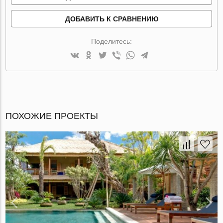
ДОБАВИТЬ К СРАВНЕНИЮ
Поделитесь:
ПОХОЖИЕ ПРОЕКТЫ