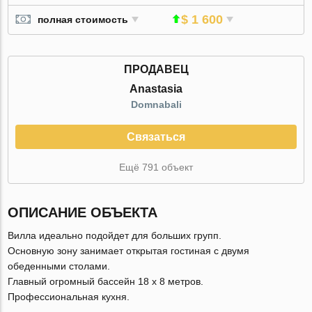
$ 1 600
полная стоимость
ПРОДАВЕЦ
Anastasia
Domnabali
Связаться
Ещё 791 объект
ОПИСАНИЕ ОБЪЕКТА
Вилла идеально подойдет для больших групп.
Основную зону занимает открытая гостиная с двумя
обеденными столами.
Главный огромный бассейн 18 x 8 метров.
Профессиональная кухня.