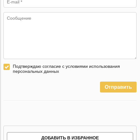
Подтверждаю согласие с условиями использования
персональных данных
Отправить
ДОБАВИТЬ В ИЗБРАННОЕ