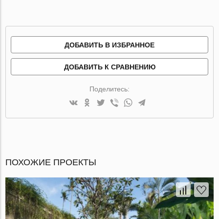
ДОБАВИТЬ В ИЗБРАННОЕ
ДОБАВИТЬ К СРАВНЕНИЮ
Поделитесь:
ПОХОЖИЕ ПРОЕКТЫ