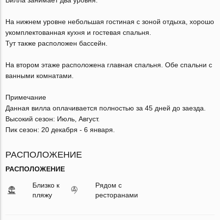
На нижнем уровне небольшая гостиная с зоной отдыха, хорошо
укомплектованная кухня и гостевая спальня.
Тут также расположен бассейн.
На втором этаже расположена главная спальня. Обе спальни с
ванными комнатами.
Примечание
Данная вилла оплачивается полностью за 45 дней до заезда.
Высокий сезон: Июль, Август.
Пик сезон: 20 декабря - 6 января.
РАСПОЛОЖЕНИЕ
РАСПОЛОЖЕНИЕ
Близко к
Рядом с
пляжу
ресторанами