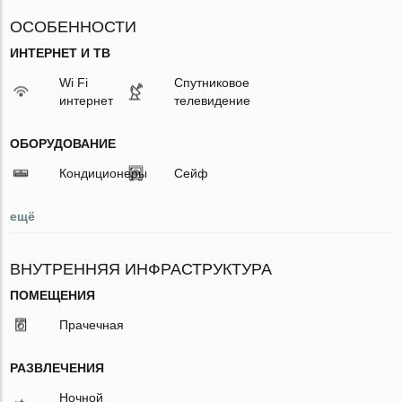
ОСОБЕННОСТИ
ИНТЕРНЕТ И ТВ
Wi Fi
Спутниковое
интернет
телевидение
ОБОРУДОВАНИЕ
Кондиционеры
Сейф
ещё
ВНУТРЕННЯЯ ИНФРАСТРУКТУРА
ПОМЕЩЕНИЯ
Прачечная
РАЗВЛЕЧЕНИЯ
Ночной